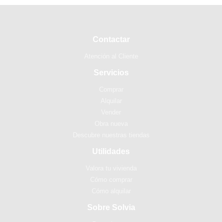
Contactar
Atención al Cliente
Servicios
Comprar
Alquilar
Vender
Obra nueva
Descubre nuestras tiendas
Utilidades
Valora tu vivienda
Cómo comprar
Cómo alquilar
Sobre Solvia