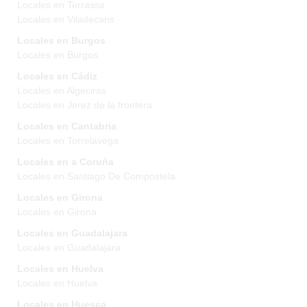
Locales en Terrassa
Locales en Viladecans
Locales en Burgos
Locales en Burgos
Locales en Cádiz
Locales en Algeciras
Locales en Jerez de la frontera
Locales en Cantabria
Locales en Torrelavega
Locales en a Coruña
Locales en Santiago De Compostela
Locales en Girona
Locales en Girona
Locales en Guadalajara
Locales en Guadalajara
Locales en Huelva
Locales en Huelva
Locales en Huesca