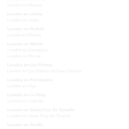
Locales en Huesca
Locales en Lleida
Locales en Lleida
Locales en Madrid
Locales en Madrid
Locales en Murcia
Locales en Cartagena
Locales en Murcia
Locales en Las Palmas
Locales en Las Palmas de Gran Canaria
Locales en Pontevedra
Locales en Vigo
Locales en La Rioja
Locales en Logroño
Locales en Santa Cruz De Tenerife
Locales en Santa Cruz De Tenerife
Locales en Sevilla