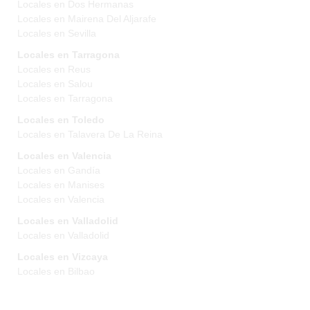
Locales en Dos Hermanas
Locales en Mairena Del Aljarafe
Locales en Sevilla
Locales en Tarragona
Locales en Reus
Locales en Salou
Locales en Tarragona
Locales en Toledo
Locales en Talavera De La Reina
Locales en Valencia
Locales en Gandía
Locales en Manises
Locales en Valencia
Locales en Valladolid
Locales en Valladolid
Locales en Vizcaya
Locales en Bilbao