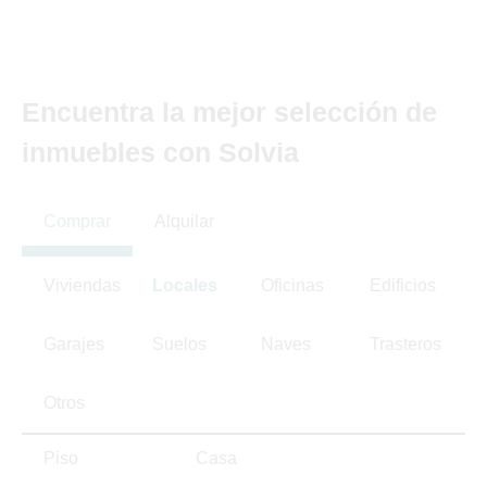
Encuentra la mejor selección de
inmuebles con Solvia
Comprar
Alquilar
Viviendas
Locales
Oficinas
Edificios
Garajes
Suelos
Naves
Trasteros
Otros
Piso
Casa