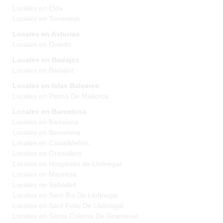
Locales en Elda
Locales en Torrevieja
Locales en Asturias
Locales en Oviedo
Locales en Badajoz
Locales en Badajoz
Locales en Islas Baleares
Locales en Palma De Mallorca
Locales en Barcelona
Locales en Badalona
Locales en Barcelona
Locales en Castelldefels
Locales en Granollers
Locales en Hospitalet de Llobregat
Locales en Manresa
Locales en Sabadell
Locales en Sant Boi De Llobregat
Locales en Sant Feliu De Llobregat
Locales en Santa Coloma De Gramenet