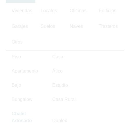
Viviendas
Locales
Oficinas
Edificios
Garajes
Suelos
Naves
Trasteros
Otros
Piso
Casa
Apartamento
Ático
Bajo
Estudio
Bungalow
Casa Rural
Chalet
Adosado
Duplex