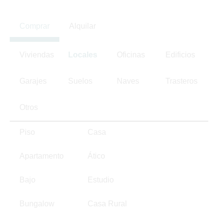
Comprar
Alquilar
Viviendas
Locales
Oficinas
Edificios
Garajes
Suelos
Naves
Trasteros
Otros
Piso
Casa
Apartamento
Ático
Bajo
Estudio
Bungalow
Casa Rural