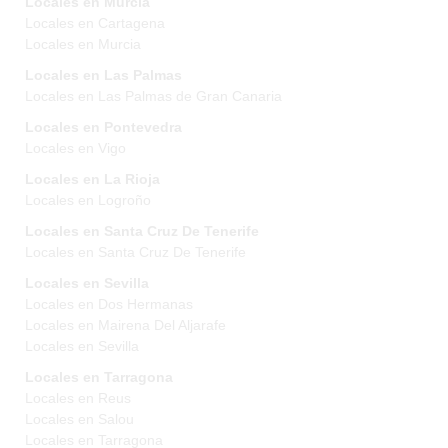
Locales en Murcia
Locales en Cartagena
Locales en Murcia
Locales en Las Palmas
Locales en Las Palmas de Gran Canaria
Locales en Pontevedra
Locales en Vigo
Locales en La Rioja
Locales en Logroño
Locales en Santa Cruz De Tenerife
Locales en Santa Cruz De Tenerife
Locales en Sevilla
Locales en Dos Hermanas
Locales en Mairena Del Aljarafe
Locales en Sevilla
Locales en Tarragona
Locales en Reus
Locales en Salou
Locales en Tarragona