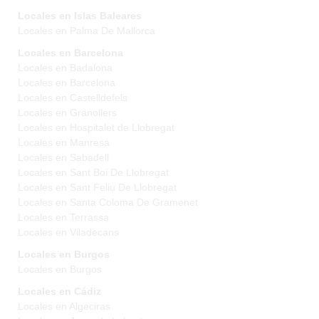
Locales en Islas Baleares
Locales en Palma De Mallorca
Locales en Barcelona
Locales en Badalona
Locales en Barcelona
Locales en Castelldefels
Locales en Granollers
Locales en Hospitalet de Llobregat
Locales en Manresa
Locales en Sabadell
Locales en Sant Boi De Llobregat
Locales en Sant Feliu De Llobregat
Locales en Santa Coloma De Gramenet
Locales en Terrassa
Locales en Viladecans
Locales en Burgos
Locales en Burgos
Locales en Cádiz
Locales en Algeciras