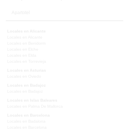
Apartotel
Locales en Alicante
Locales en Alicante
Locales en Benidorm
Locales en Elche
Locales en Elda
Locales en Torrevieja
Locales en Asturias
Locales en Oviedo
Locales en Badajoz
Locales en Badajoz
Locales en Islas Baleares
Locales en Palma De Mallorca
Locales en Barcelona
Locales en Badalona
Locales en Barcelona