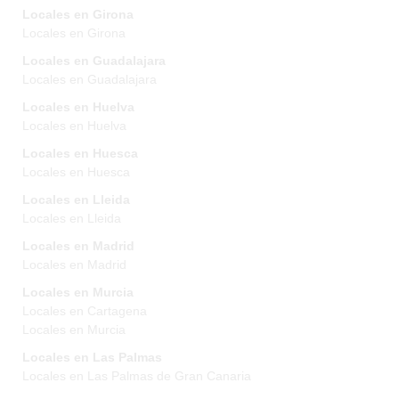
Locales en Girona
Locales en Girona
Locales en Guadalajara
Locales en Guadalajara
Locales en Huelva
Locales en Huelva
Locales en Huesca
Locales en Huesca
Locales en Lleida
Locales en Lleida
Locales en Madrid
Locales en Madrid
Locales en Murcia
Locales en Cartagena
Locales en Murcia
Locales en Las Palmas
Locales en Las Palmas de Gran Canaria