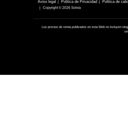
Aviso legal
Politica de Privacidad
Politica de cali
Copyright © 2026 Solvia
Los precios de venta publicados en esta Web no incluyen ning
vi