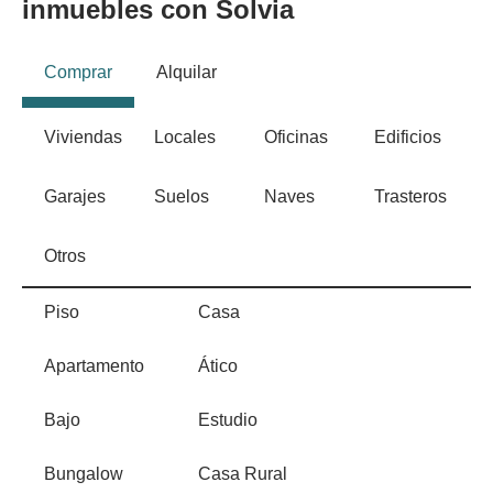
inmuebles con Solvia
Comprar
Alquilar
Viviendas
Locales
Oficinas
Edificios
Garajes
Suelos
Naves
Trasteros
Otros
Piso
Casa
Apartamento
Ático
Bajo
Estudio
Bungalow
Casa Rural