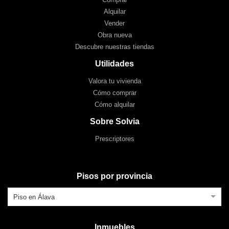
Alquilar
Vender
Obra nueva
Descubre nuestras tiendas
Utilidades
Valora tu vivienda
Cómo comprar
Cómo alquilar
Sobre Solvia
Prescriptores
Pisos por provincia
Piso en Álava
Inmuebles