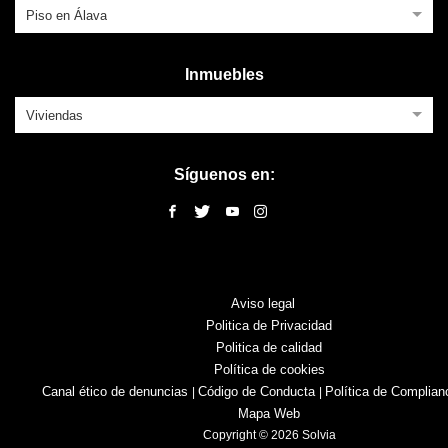
Piso en Álava
Inmuebles
Viviendas
Síguenos en:
Aviso legal
Politica de Privacidad
Politica de calidad
Política de cookies
Canal ético de denuncias
Código de Conducta
Política de Complian
|
|
Mapa Web
Copyright © 2026 Solvia