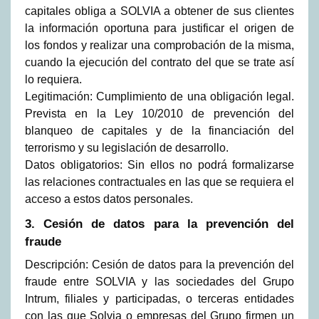
capitales obliga a SOLVIA a obtener de sus clientes
la información oportuna para justificar el origen de
los fondos y realizar una comprobación de la misma,
cuando la ejecución del contrato del que se trate así
lo requiera.
Legitimación: Cumplimiento de una obligación legal.
Prevista en la Ley 10/2010 de prevención del
blanqueo de capitales y de la financiación del
terrorismo y su legislación de desarrollo.
Datos obligatorios: Sin ellos no podrá formalizarse
las relaciones contractuales en las que se requiera el
acceso a estos datos personales.
3. Cesión de datos para la prevención del
fraude
Descripción: Cesión de datos para la prevención del
fraude entre SOLVIA y las sociedades del Grupo
Intrum, filiales y participadas, o terceras entidades
con las que Solvia o empresas del Grupo firmen un