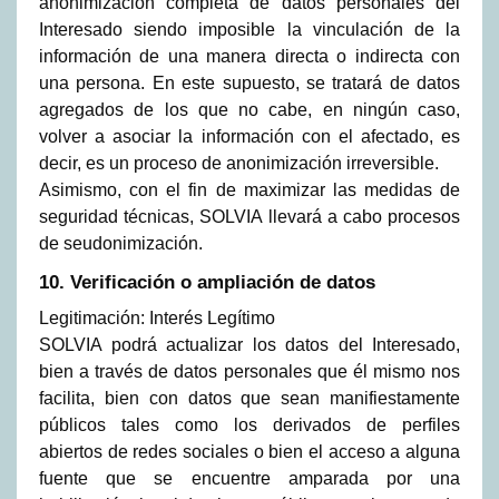
anonimización completa de datos personales del
Interesado siendo imposible la vinculación de la
información de una manera directa o indirecta con
una persona. En este supuesto, se tratará de datos
agregados de los que no cabe, en ningún caso,
volver a asociar la información con el afectado, es
decir, es un proceso de anonimización irreversible.
Asimismo, con el fin de maximizar las medidas de
seguridad técnicas, SOLVIA llevará a cabo procesos
de seudonimización.
10. Verificación o ampliación de datos
Legitimación: Interés Legítimo
SOLVIA podrá actualizar los datos del Interesado,
bien a través de datos personales que él mismo nos
facilita, bien con datos que sean manifiestamente
públicos tales como los derivados de perfiles
abiertos de redes sociales o bien el acceso a alguna
fuente que se encuentre amparada por una