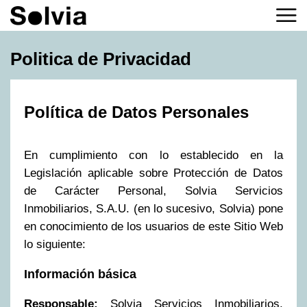
Politica de Privacidad
Política de Datos Personales
En cumplimiento con lo establecido en la
Legislación aplicable sobre Protección de Datos
de Carácter Personal, Solvia Servicios
Inmobiliarios, S.A.U. (en lo sucesivo, Solvia) pone
en conocimiento de los usuarios de este Sitio Web
lo siguiente:
Información básica
Responsable:
Solvia Servicios Inmobiliarios,