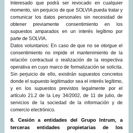
Interesado que podrá ser revocado en cualquier
momento, sin perjuicio de que SOLVIA pueda tratar y
comunicar los datos personales sin necesidad de
obtener previamente consentimiento en los
supuestos amparados en un interés legítimo por
parte de SOLVIA.
Datos voluntarios: En caso de que no se otorgue el
consentimiento no impide el mantenimiento de la
relación contractual o realización de la respectiva
operativa en cuyo marco de formalización se solicita.
Sin perjuicio de ello, existirán supuestos concretos
donde el supuesto legitimador sea el interés legítimo,
y en los supuestos previstos legalmente por el
artículo 21.2 de la Ley 34/2002, de 11 de julio, de
servicios de la sociedad de la información y de
comercio electrónico.
6. Cesión a entidades del Grupo Intrum, a
terceras entidades propietarias de los