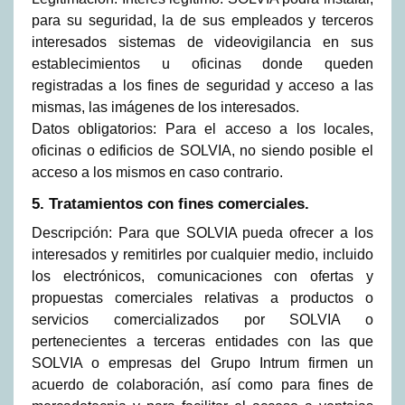
para su seguridad, la de sus empleados y terceros
interesados sistemas de videovigilancia en sus
establecimientos u oficinas donde queden
registradas a los fines de seguridad y acceso a las
mismas, las imágenes de los interesados.
Datos obligatorios: Para el acceso a los locales,
oficinas o edificios de SOLVIA, no siendo posible el
acceso a los mismos en caso contrario.
5. Tratamientos con fines comerciales.
Descripción: Para que SOLVIA pueda ofrecer a los
interesados y remitirles por cualquier medio, incluido
los electrónicos, comunicaciones con ofertas y
propuestas comerciales relativas a productos o
servicios comercializados por SOLVIA o
pertenecientes a terceras entidades con las que
SOLVIA o empresas del Grupo Intrum firmen un
acuerdo de colaboración, así como para fines de