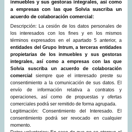
inmuebles y sus gestoras integrales, así como
a empresas con las que Solvia suscriba un
acuerdo de colaboración comercial:
Descripción: La cesión de los datos personales de
los interesados con los fines y en los mismos
términos expresados en el apartado 5 anterior, a
entidades del Grupo Intrum, a terceras entidades
propietarias de los inmuebles y sus gestoras
integrales, así como a empresas con las que
Solvia suscriba un acuerdo de colaboración
comercial
siempre que el interesado preste su
consentimiento a la comunicación de sus datos. El
envío de información relativa a contratos y
operaciones, así como de propuestas y ofertas
comerciales podrá ser remitido de forma agrupada.
Legitimación: Consentimiento del Interesado. El
consentimiento podrá ser revocado en cualquier
momento.