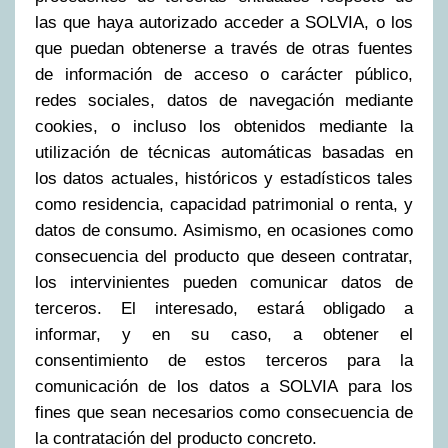
las que haya autorizado acceder a SOLVIA, o los
que puedan obtenerse a través de otras fuentes
de información de acceso o carácter público,
redes sociales, datos de navegación mediante
cookies, o incluso los obtenidos mediante la
utilización de técnicas automáticas basadas en
los datos actuales, históricos y estadísticos tales
como residencia, capacidad patrimonial o renta, y
datos de consumo. Asimismo, en ocasiones como
consecuencia del producto que deseen contratar,
los intervinientes pueden comunicar datos de
terceros. El interesado, estará obligado a
informar, y en su caso, a obtener el
consentimiento de estos terceros para la
comunicación de los datos a SOLVIA para los
fines que sean necesarios como consecuencia de
la contratación del producto concreto.