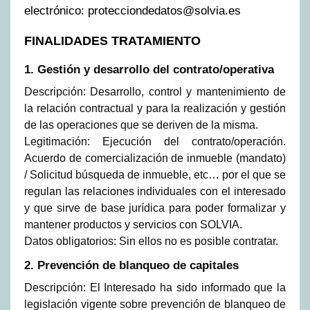
electrónico:
protecciondedatos@solvia.es
FINALIDADES TRATAMIENTO
1. Gestión y desarrollo del contrato/operativa
Descripción: Desarrollo, control y mantenimiento de
la relación contractual y para la realización y gestión
de las operaciones que se deriven de la misma.
Legitimación: Ejecución del contrato/operación.
Acuerdo de comercialización de inmueble (mandato)
/ Solicitud búsqueda de inmueble, etc… por el que se
regulan las relaciones individuales con el interesado
y que sirve de base jurídica para poder formalizar y
mantener productos y servicios con SOLVIA.
Datos obligatorios: Sin ellos no es posible contratar.
2. Prevención de blanqueo de capitales
Descripción: El Interesado ha sido informado que la
legislación vigente sobre prevención de blanqueo de