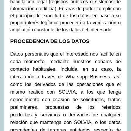
habilitación legal (registros públicos o sistemas de
información crediticia). En aras de poder cumplir con
el principio de exactitud de los datos, en base a su
propio interés legítimo, procederá a la verificación o
ampliación constante de los datos del Interesado.
PROCEDENCIA DE LOS DATOS
Datos personales que el interesado nos facilite en
cada momento, mediante nuestros canales de
contacto habituales, incluida, en su caso, la
interacción a través de Whatsapp Business, así
como los derivados de las operaciones que el
mismo realice con SOLVIA, a los que tenga
conocimiento con ocasión de solicitudes, tratos
preliminares, propuestas de los referidos
productos y servicios o derivados de cualquier
relación que mantenga con SOLVIA, o los datos
procedentes de terceras entidades respecto de