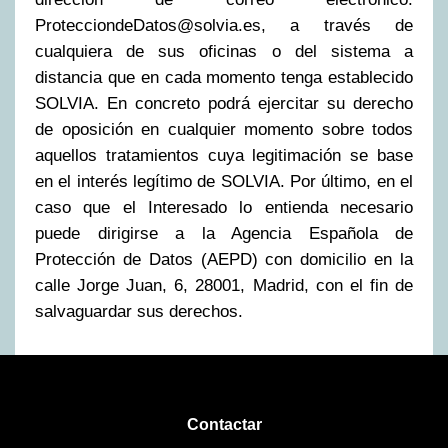
ProtecciondeDatos@solvia.es
, a través de
cualquiera de sus oficinas o del sistema a
distancia que en cada momento tenga establecido
SOLVIA. En concreto podrá ejercitar su derecho
de oposición en cualquier momento sobre todos
aquellos tratamientos cuya legitimación se base
en el interés legítimo de SOLVIA. Por último, en el
caso que el Interesado lo entienda necesario
puede dirigirse a la Agencia Española de
Protección de Datos (AEPD) con domicilio en la
calle Jorge Juan, 6, 28001, Madrid, con el fin de
salvaguardar sus derechos.
Contactar