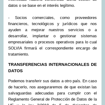
datos o se base en el interés legítimo.
- Socios comerciales, como proveedores
financieros, tecnológicos y jurídicos que nos
ayuden a mejorar nuestros servicios o a
desarrollar, implantar o gestionar sistemas
empresariales o procesos operativos para lo cual
SOLVIA firmará el correspondiente encargo de
tratamiento.
TRANSFERENCIAS INTERNACIONALES DE
DATOS
Podemos transferir sus datos a otro país. En caso
de hacerlo, nos aseguraremos de que existan las
salvaguardas adecuadas para cumplir con el
Reglamento General de Protección de Datos de la