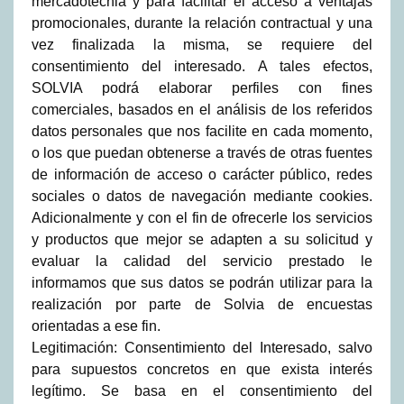
mercadotecnia y para facilitar el acceso a ventajas
promocionales, durante la relación contractual y una
vez finalizada la misma, se requiere del
consentimiento del interesado. A tales efectos,
SOLVIA podrá elaborar perfiles con fines
comerciales, basados en el análisis de los referidos
datos personales que nos facilite en cada momento,
o los que puedan obtenerse a través de otras fuentes
de información de acceso o carácter público, redes
sociales o datos de navegación mediante cookies.
Adicionalmente y con el fin de ofrecerle los servicios
y productos que mejor se adapten a su solicitud y
evaluar la calidad del servicio prestado le
informamos que sus datos se podrán utilizar para la
realización por parte de Solvia de encuestas
orientadas a ese fin.
Legitimación: Consentimiento del Interesado, salvo
para supuestos concretos en que exista interés
legítimo. Se basa en el consentimiento del