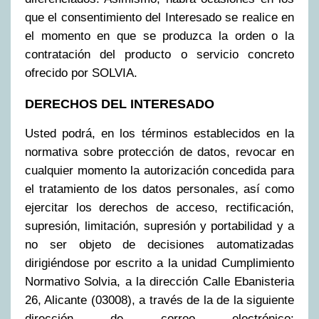
que el consentimiento del Interesado se realice en
el momento en que se produzca la orden o la
contratación del producto o servicio concreto
ofrecido por SOLVIA.
DERECHOS DEL INTERESADO
Usted podrá, en los términos establecidos en la
normativa sobre protección de datos, revocar en
cualquier momento la autorización concedida para
el tratamiento de los datos personales, así como
ejercitar los derechos de acceso, rectificación,
supresión, limitación, supresión y portabilidad y a
no ser objeto de decisiones automatizadas
dirigiéndose por escrito a la unidad Cumplimiento
Normativo Solvia, a la dirección Calle Ebanisteria
26, Alicante (03008), a través de la de la siguiente
dirección de correo electrónico: