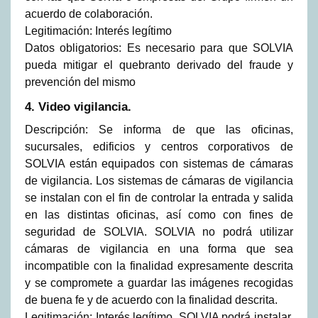
acuerdo de colaboración.
Legitimación: Interés legítimo
Datos obligatorios: Es necesario para que SOLVIA
pueda mitigar el quebranto derivado del fraude y
prevención del mismo
4. Video vigilancia.
Descripción: Se informa de que las oficinas,
sucursales, edificios y centros corporativos de
SOLVIA están equipados con sistemas de cámaras
de vigilancia. Los sistemas de cámaras de vigilancia
se instalan con el fin de controlar la entrada y salida
en las distintas oficinas, así como con fines de
seguridad de SOLVIA. SOLVIA no podrá utilizar
cámaras de vigilancia en una forma que sea
incompatible con la finalidad expresamente descrita
y se compromete a guardar las imágenes recogidas
de buena fe y de acuerdo con la finalidad descrita.
Legitimación: Interés legítimo. SOLVIA podrá instalar,