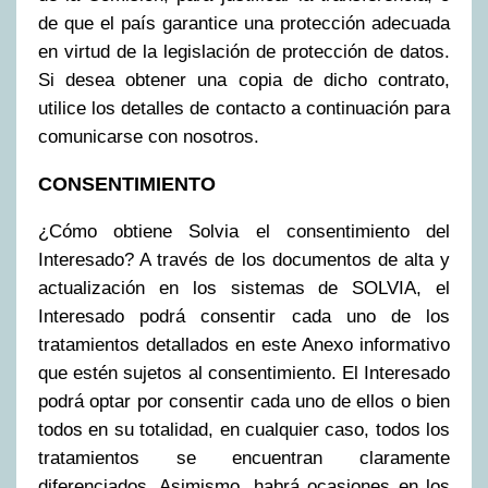
de que el país garantice una protección adecuada
en virtud de la legislación de protección de datos.
Si desea obtener una copia de dicho contrato,
utilice los detalles de contacto a continuación para
comunicarse con nosotros.
CONSENTIMIENTO
¿Cómo obtiene Solvia el consentimiento del
Interesado? A través de los documentos de alta y
actualización en los sistemas de SOLVIA, el
Interesado podrá consentir cada uno de los
tratamientos detallados en este Anexo informativo
que estén sujetos al consentimiento. El Interesado
podrá optar por consentir cada uno de ellos o bien
todos en su totalidad, en cualquier caso, todos los
tratamientos se encuentran claramente
diferenciados. Asimismo, habrá ocasiones en los