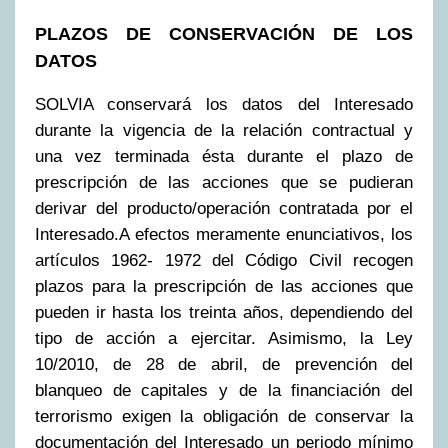
PLAZOS DE CONSERVACIÓN DE LOS
DATOS
SOLVIA conservará los datos del Interesado
durante la vigencia de la relación contractual y
una vez terminada ésta durante el plazo de
prescripción de las acciones que se pudieran
derivar del producto/operación contratada por el
Interesado.A efectos meramente enunciativos, los
artículos 1962- 1972 del Código Civil recogen
plazos para la prescripción de las acciones que
pueden ir hasta los treinta años, dependiendo del
tipo de acción a ejercitar. Asimismo, la Ley
10/2010, de 28 de abril, de prevención del
blanqueo de capitales y de la financiación del
terrorismo exigen la obligación de conservar la
documentación del Interesado un periodo mínimo