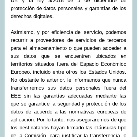
UE y la ley 3/2018 de 5 de diciembre de
protección de datos personales y garantías de los
derechos digitales.
Asimismo, y por eficiencia del servicio, podemos
recurrir a proveedores de servicios de terceros
para el almacenamiento o que pueden acceder a
sus datos que se encuentren ubicados en
territorios situados fuera del Espacio Económico
Europeo, incluido entre otros los Estados Unidos.
No obstante lo anterior, le informamos que nunca
transferiremos sus datos personales fuera del
EEE sin las garantías adecuadas mediante las
que se garantice la seguridad y protección de los
datos de acuerdo a las normativas europeas de
aplicación. Por lo tanto, nos aseguraremos de que
los destinatarios hayan firmado las cláusulas tipo
de la Comisión, para justificar la transferencia, o