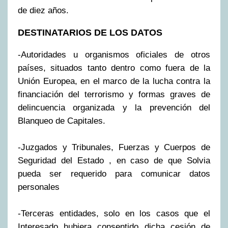
de diez años.
DESTINATARIOS DE LOS DATOS
-Autoridades u organismos oficiales de otros
países, situados tanto dentro como fuera de la
Unión Europea, en el marco de la lucha contra la
financiación del terrorismo y formas graves de
delincuencia organizada y la prevención del
Blanqueo de Capitales.
-Juzgados y Tribunales, Fuerzas y Cuerpos de
Seguridad del Estado , en caso de que Solvia
pueda ser requerido para comunicar datos
personales
-Terceras entidades, solo en los casos que el
Interesado hubiera consentido dicha cesión de