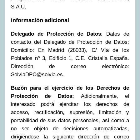
S.A.U.
Información adicional
Delegado de Protección de Datos:
Datos de
contacto del Delegado de Protección de Datos:
Domicilio: En Madrid (28033), C/ Vía de los
Poblados nº 3, Edificio 1, C.E. Cristalia España.
Dirección de correo electrónico:
SolviaDPO@solvia.es
.
Buzón para el ejercicio de los Derechos de
Protección de Datos:
Adicionalmente, el
interesado podrá ejercitar los derechos de
acceso, rectificación, supresión, limitación y
portabilidad de sus datos personales, así como a
no ser objeto de decisiones automatizadas,
dirigiéndose la siguiente dirección de correo