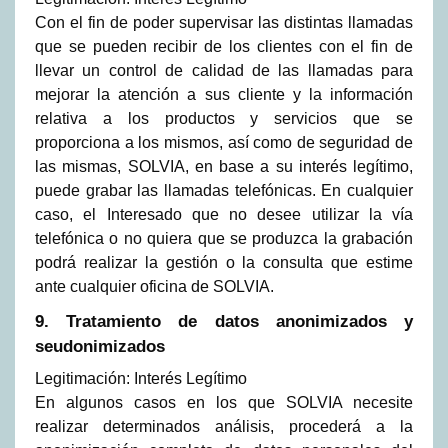
Con el fin de poder supervisar las distintas llamadas
que se pueden recibir de los clientes con el fin de
llevar un control de calidad de las llamadas para
mejorar la atención a sus cliente y la información
relativa a los productos y servicios que se
proporciona a los mismos, así como de seguridad de
las mismas, SOLVIA, en base a su interés legítimo,
puede grabar las llamadas telefónicas. En cualquier
caso, el Interesado que no desee utilizar la vía
telefónica o no quiera que se produzca la grabación
podrá realizar la gestión o la consulta que estime
ante cualquier oficina de SOLVIA.
9. Tratamiento de datos anonimizados y
seudonimizados
Legitimación: Interés Legítimo
En algunos casos en los que SOLVIA necesite
realizar determinados análisis, procederá a la