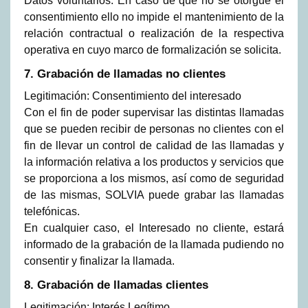
Datos voluntarios: En caso de que no se otorgue el
consentimiento ello no impide el mantenimiento de la
relación contractual o realización de la respectiva
operativa en cuyo marco de formalización se solicita.
7. Grabación de llamadas no clientes
Legitimación: Consentimiento del interesado
Con el fin de poder supervisar las distintas llamadas
que se pueden recibir de personas no clientes con el
fin de llevar un control de calidad de las llamadas y
la información relativa a los productos y servicios que
se proporciona a los mismos, así como de seguridad
de las mismas, SOLVIA puede grabar las llamadas
telefónicas.
En cualquier caso, el Interesado no cliente, estará
informado de la grabación de la llamada pudiendo no
consentir y finalizar la llamada.
8. Grabación de llamadas clientes
Legitimación: Interés Legítimo