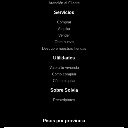
Atención al Cliente
Servicios
Comprar
Alquilar
Vender
Obra nueva
Descubre nuestras tiendas
Utilidades
Valora tu vivienda
Cómo comprar
Cómo alquilar
Sobre Solvia
Prescriptores
Pisos por provincia