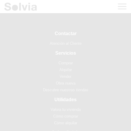
Contactar
Atención al Cliente
Servicios
Comprar
Alquilar
Vender
Obra nueva
Descubre nuestras tiendas
Utilidades
Valora tu vivienda
Cómo comprar
Cómo alquilar