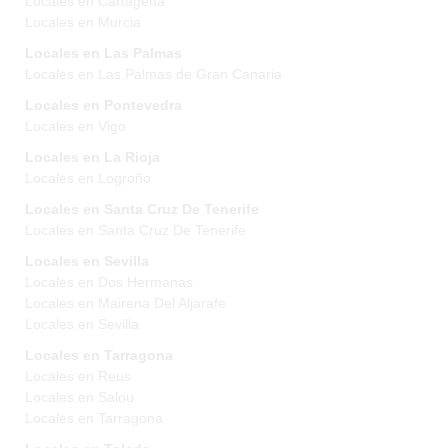
Locales en Cartagena
Locales en Murcia
Locales en Las Palmas
Locales en Las Palmas de Gran Canaria
Locales en Pontevedra
Locales en Vigo
Locales en La Rioja
Locales en Logroño
Locales en Santa Cruz De Tenerife
Locales en Santa Cruz De Tenerife
Locales en Sevilla
Locales en Dos Hermanas
Locales en Mairena Del Aljarafe
Locales en Sevilla
Locales en Tarragona
Locales en Reus
Locales en Salou
Locales en Tarragona