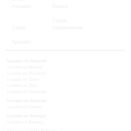
Adosado
Duplex
Chalet
Cortijo
Independiente
Apartotel
Locales en Alicante
Locales en Alicante
Locales en Benidorm
Locales en Elche
Locales en Elda
Locales en Torrevieja
Locales en Asturias
Locales en Oviedo
Locales en Badajoz
Locales en Badajoz