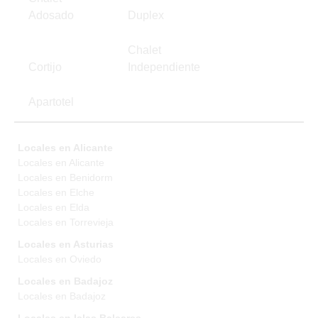
Adosado
Duplex
Chalet
Cortijo
Independiente
Apartotel
Locales en Alicante
Locales en Alicante
Locales en Benidorm
Locales en Elche
Locales en Elda
Locales en Torrevieja
Locales en Asturias
Locales en Oviedo
Locales en Badajoz
Locales en Badajoz