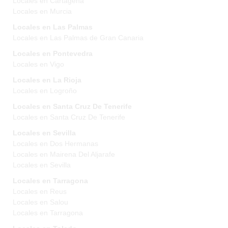
Locales en Cartagena
Locales en Murcia
Locales en Las Palmas
Locales en Las Palmas de Gran Canaria
Locales en Pontevedra
Locales en Vigo
Locales en La Rioja
Locales en Logroño
Locales en Santa Cruz De Tenerife
Locales en Santa Cruz De Tenerife
Locales en Sevilla
Locales en Dos Hermanas
Locales en Mairena Del Aljarafe
Locales en Sevilla
Locales en Tarragona
Locales en Reus
Locales en Salou
Locales en Tarragona