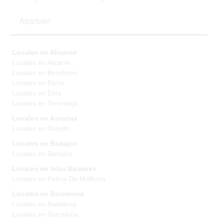
Apartotel
Locales en Alicante
Locales en Alicante
Locales en Benidorm
Locales en Elche
Locales en Elda
Locales en Torrevieja
Locales en Asturias
Locales en Oviedo
Locales en Badajoz
Locales en Badajoz
Locales en Islas Baleares
Locales en Palma De Mallorca
Locales en Barcelona
Locales en Badalona
Locales en Barcelona