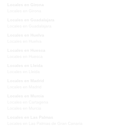
Locales en Girona
Locales en Girona
Locales en Guadalajara
Locales en Guadalajara
Locales en Huelva
Locales en Huelva
Locales en Huesca
Locales en Huesca
Locales en Lleida
Locales en Lleida
Locales en Madrid
Locales en Madrid
Locales en Murcia
Locales en Cartagena
Locales en Murcia
Locales en Las Palmas
Locales en Las Palmas de Gran Canaria