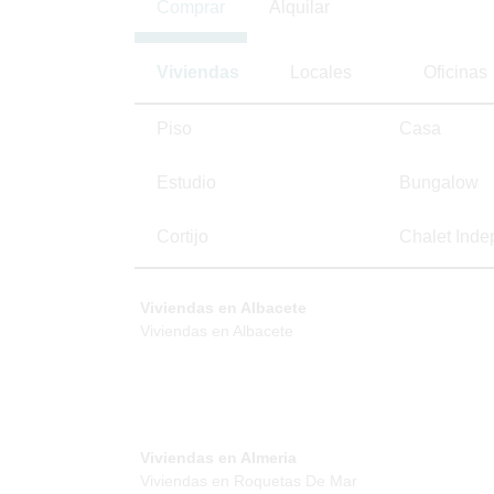
Comprar
Alquilar
Viviendas
Locales
Oficinas
Piso
Casa
Estudio
Bungalow
Cortijo
Chalet Inde
Viviendas en Albacete
Viviendas en Albacete
Viviendas en Almeria
Viviendas en Roquetas De Mar