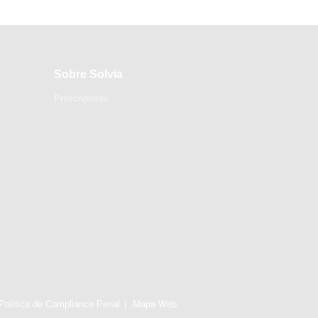
Sobre Solvia
Prescriptores
Política de Compliance Penal
Mapa Web