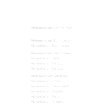
Viviendas en Las Palmas
Viviendas en Salamanca
Viviendas en Salamanca
Viviendas en Tarragona
Viviendas en Reus
Viviendas en Tarragona
Viviendas en Tortosa
Viviendas en Valencia
Viviendas en Alzira
Viviendas en Carcaixent
Viviendas en Gandía
Viviendas en Torrent
Viviendas en Valencia