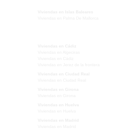
Viviendas en Islas Baleares
Viviendas en Palma De Mallorca
Viviendas en Cádiz
Viviendas en Algeciras
Viviendas en Cádiz
Viviendas en Jerez de la frontera
Viviendas en Ciudad Real
Viviendas en Ciudad Real
Viviendas en Girona
Viviendas en Girona
Viviendas en Huelva
Viviendas en Huelva
Viviendas en Madrid
Viviendas en Madrid