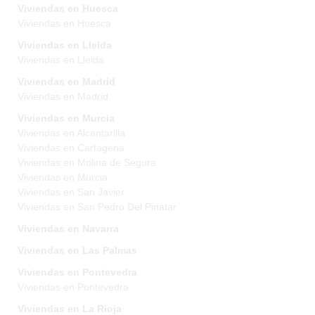
Viviendas en Huesca
Viviendas en Huesca
Viviendas en Lleida
Viviendas en Lleida
Viviendas en Madrid
Viviendas en Madrid
Viviendas en Murcia
Viviendas en Alcantarilla
Viviendas en Cartagena
Viviendas en Molina de Segura
Viviendas en Murcia
Viviendas en San Javier
Viviendas en San Pedro Del Pinatar
Viviendas en Navarra
Viviendas en Las Palmas
Viviendas en Pontevedra
Viviendas en Pontevedra
Viviendas en La Rioja