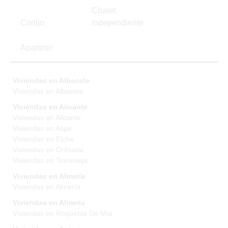
Chalet
Cortijo
Independiente
Apartotel
Viviendas en Albacete
Viviendas en Albacete
Viviendas en Alicante
Viviendas en Alicante
Viviendas en Aspe
Viviendas en Elche
Viviendas en Orihuela
Viviendas en Torrevieja
Viviendas en Almería
Viviendas en Almería
Viviendas en Almeria
Viviendas en Roquetas De Mar