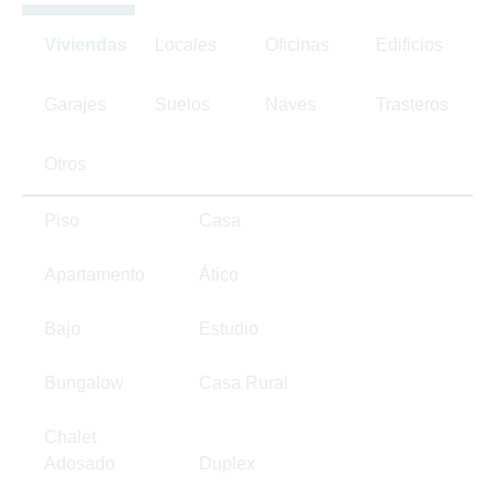
Viviendas
Locales
Oficinas
Edificios
Garajes
Suelos
Naves
Trasteros
Otros
Piso
Casa
Apartamento
Ático
Bajo
Estudio
Bungalow
Casa Rural
Chalet
Adosado
Duplex