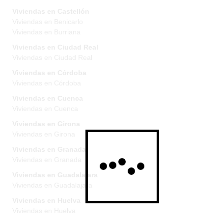
Viviendas en Castellón
Viviendas en Benicarlo
Viviendas en Burriana
Viviendas en Ciudad Real
Viviendas en Ciudad Real
Viviendas en Córdoba
Viviendas en Córdoba
Viviendas en Cuenca
Viviendas en Cuenca
Viviendas en Girona
Viviendas en Girona
Viviendas en Granada
Viviendas en Granada
Viviendas en Guadalajara
Viviendas en Guadalajara
Viviendas en Huelva
Viviendas en Huelva