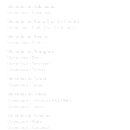
Viviendas en Salamanca
Viviendas en Salamanca
Viviendas en Santa Cruz De Tenerife
Viviendas en Santa Cruz De Tenerife
Viviendas en Sevilla
Viviendas en Sevilla
Viviendas en Tarragona
Viviendas en Reus
Viviendas en Tarragona
Viviendas en Tortosa
Viviendas en Teruel
Viviendas en Teruel
Viviendas en Toledo
Viviendas en Talavera De La Reina
Viviendas en Toledo
Viviendas en Valencia
Viviendas en Alzira
Viviendas en Carcaixent