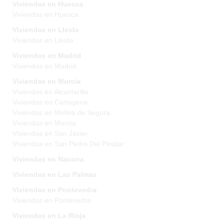
Viviendas en Huesca
Viviendas en Huesca
Viviendas en Lleida
Viviendas en Lleida
Viviendas en Madrid
Viviendas en Madrid
Viviendas en Murcia
Viviendas en Alcantarilla
Viviendas en Cartagena
Viviendas en Molina de Segura
Viviendas en Murcia
Viviendas en San Javier
Viviendas en San Pedro Del Pinatar
Viviendas en Navarra
Viviendas en Las Palmas
Viviendas en Pontevedra
Viviendas en Pontevedra
Viviendas en La Rioja