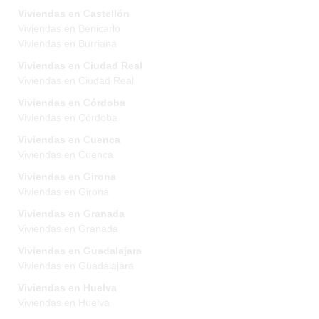
Viviendas en Castellón
Viviendas en Benicarlo
Viviendas en Burriana
Viviendas en Ciudad Real
Viviendas en Ciudad Real
Viviendas en Córdoba
Viviendas en Córdoba
Viviendas en Cuenca
Viviendas en Cuenca
Viviendas en Girona
Viviendas en Girona
Viviendas en Granada
Viviendas en Granada
Viviendas en Guadalajara
Viviendas en Guadalajara
Viviendas en Huelva
Viviendas en Huelva