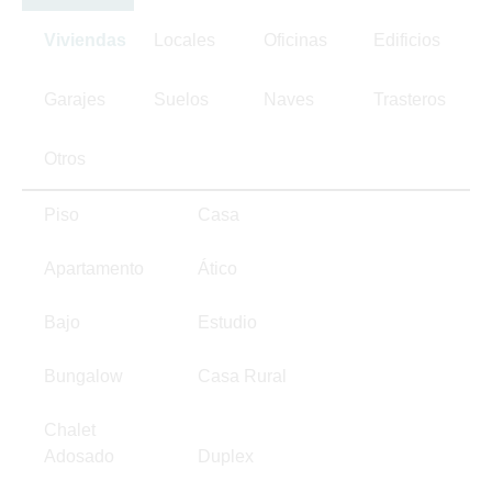
Viviendas
Locales
Oficinas
Edificios
Garajes
Suelos
Naves
Trasteros
Otros
Piso
Casa
Apartamento
Ático
Bajo
Estudio
Bungalow
Casa Rural
Chalet
Adosado
Duplex