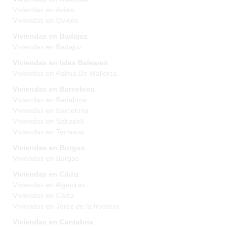
Viviendas en Aviles
Viviendas en Oviedo
Viviendas en Badajoz
Viviendas en Badajoz
Viviendas en Islas Baleares
Viviendas en Palma De Mallorca
Viviendas en Barcelona
Viviendas en Badalona
Viviendas en Barcelona
Viviendas en Sabadell
Viviendas en Terrassa
Viviendas en Burgos
Viviendas en Burgos
Viviendas en Cádiz
Viviendas en Algeciras
Viviendas en Cádiz
Viviendas en Jerez de la frontera
Viviendas en Cantabria