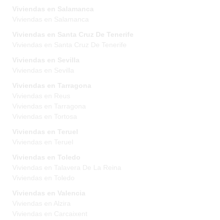
Viviendas en Salamanca
Viviendas en Salamanca
Viviendas en Santa Cruz De Tenerife
Viviendas en Santa Cruz De Tenerife
Viviendas en Sevilla
Viviendas en Sevilla
Viviendas en Tarragona
Viviendas en Reus
Viviendas en Tarragona
Viviendas en Tortosa
Viviendas en Teruel
Viviendas en Teruel
Viviendas en Toledo
Viviendas en Talavera De La Reina
Viviendas en Toledo
Viviendas en Valencia
Viviendas en Alzira
Viviendas en Carcaixent