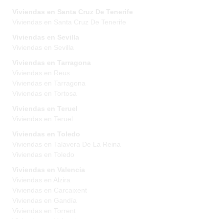
Viviendas en Santa Cruz De Tenerife
Viviendas en Santa Cruz De Tenerife
Viviendas en Sevilla
Viviendas en Sevilla
Viviendas en Tarragona
Viviendas en Reus
Viviendas en Tarragona
Viviendas en Tortosa
Viviendas en Teruel
Viviendas en Teruel
Viviendas en Toledo
Viviendas en Talavera De La Reina
Viviendas en Toledo
Viviendas en Valencia
Viviendas en Alzira
Viviendas en Carcaixent
Viviendas en Gandía
Viviendas en Torrent