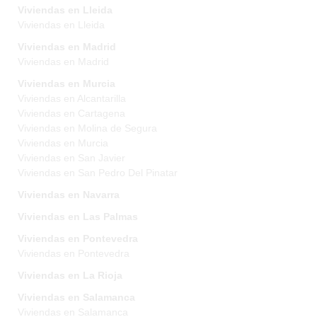
Viviendas en Lleida
Viviendas en Lleida
Viviendas en Madrid
Viviendas en Madrid
Viviendas en Murcia
Viviendas en Alcantarilla
Viviendas en Cartagena
Viviendas en Molina de Segura
Viviendas en Murcia
Viviendas en San Javier
Viviendas en San Pedro Del Pinatar
Viviendas en Navarra
Viviendas en Las Palmas
Viviendas en Pontevedra
Viviendas en Pontevedra
Viviendas en La Rioja
Viviendas en Salamanca
Viviendas en Salamanca