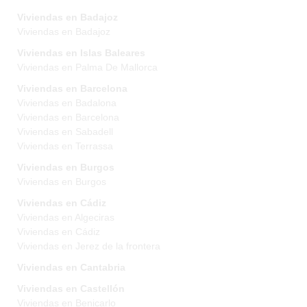
Viviendas en Badajoz
Viviendas en Badajoz
Viviendas en Islas Baleares
Viviendas en Palma De Mallorca
Viviendas en Barcelona
Viviendas en Badalona
Viviendas en Barcelona
Viviendas en Sabadell
Viviendas en Terrassa
Viviendas en Burgos
Viviendas en Burgos
Viviendas en Cádiz
Viviendas en Algeciras
Viviendas en Cádiz
Viviendas en Jerez de la frontera
Viviendas en Cantabria
Viviendas en Castellón
Viviendas en Benicarlo