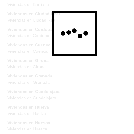
Viviendas en Burriana
Viviendas en Ciudad Real
Viviendas en Ciudad Real
Viviendas en Córdoba
Viviendas en Córdoba
Viviendas en Cuenca
Viviendas en Cuenca
Viviendas en Girona
Viviendas en Girona
Viviendas en Granada
Viviendas en Granada
Viviendas en Guadalajara
Viviendas en Guadalajara
Viviendas en Huelva
Viviendas en Huelva
Viviendas en Huesca
Viviendas en Huesca