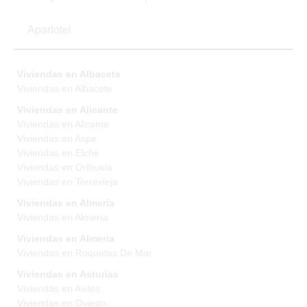
Apartotel
Viviendas en Albacete
Viviendas en Albacete
Viviendas en Alicante
Viviendas en Alicante
Viviendas en Aspe
Viviendas en Elche
Viviendas en Orihuela
Viviendas en Torrevieja
Viviendas en Almería
Viviendas en Almería
Viviendas en Almeria
Viviendas en Roquetas De Mar
Viviendas en Asturias
Viviendas en Aviles
Viviendas en Oviedo