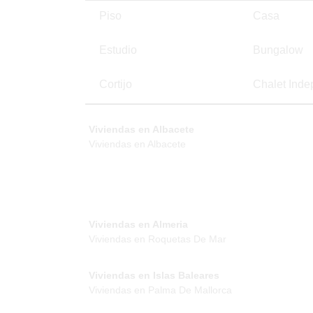
Piso
Casa
Estudio
Bungalow
Cortijo
Chalet Inde
Viviendas en Albacete
Viviendas en Albacete
Viviendas en Almeria
Viviendas en Roquetas De Mar
Viviendas en Islas Baleares
Viviendas en Palma De Mallorca