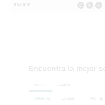
86.000
€
Encuentra la mejor s
Comprar
Alquilar
Viviendas
Locales
Oficinas