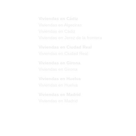
Viviendas en Cádiz
Viviendas en Algeciras
Viviendas en Cádiz
Viviendas en Jerez de la frontera
Viviendas en Ciudad Real
Viviendas en Ciudad Real
Viviendas en Girona
Viviendas en Girona
Viviendas en Huelva
Viviendas en Huelva
Viviendas en Madrid
Viviendas en Madrid