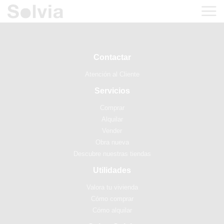
Contactar
Atención al Cliente
Servicios
Comprar
Alquilar
Vender
Obra nueva
Descubre nuestras tiendas
Utilidades
Valora tu vivienda
Cómo comprar
Cómo alquilar