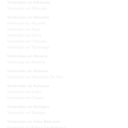
Viviendas en Albacete
Viviendas en Albacete
Viviendas en Alicante
Viviendas en Alicante
Viviendas en Aspe
Viviendas en Elche
Viviendas en Orihuela
Viviendas en Torrevieja
Viviendas en Almería
Viviendas en Almería
Viviendas en Almeria
Viviendas en Roquetas De Mar
Viviendas en Asturias
Viviendas en Aviles
Viviendas en Oviedo
Viviendas en Badajoz
Viviendas en Badajoz
Viviendas en Islas Baleares
Viviendas en Palma De Mallorca