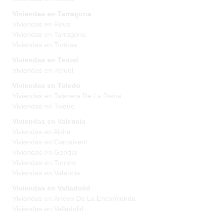
Viviendas en Tarragona
Viviendas en Reus
Viviendas en Tarragona
Viviendas en Tortosa
Viviendas en Teruel
Viviendas en Teruel
Viviendas en Toledo
Viviendas en Talavera De La Reina
Viviendas en Toledo
Viviendas en Valencia
Viviendas en Alzira
Viviendas en Carcaixent
Viviendas en Gandía
Viviendas en Torrent
Viviendas en Valencia
Viviendas en Valladolid
Viviendas en Arroyo De La Encomienda
Viviendas en Valladolid