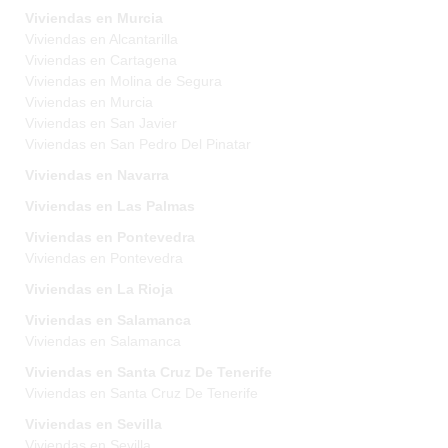
Viviendas en Murcia
Viviendas en Alcantarilla
Viviendas en Cartagena
Viviendas en Molina de Segura
Viviendas en Murcia
Viviendas en San Javier
Viviendas en San Pedro Del Pinatar
Viviendas en Navarra
Viviendas en Las Palmas
Viviendas en Pontevedra
Viviendas en Pontevedra
Viviendas en La Rioja
Viviendas en Salamanca
Viviendas en Salamanca
Viviendas en Santa Cruz De Tenerife
Viviendas en Santa Cruz De Tenerife
Viviendas en Sevilla
Viviendas en Sevilla