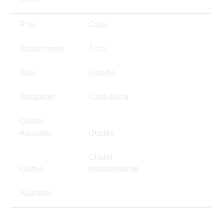
Piso
Casa
Apartamento
Ático
Bajo
Estudio
Bungalow
Casa Rural
Chalet
Adosado
Duplex
Chalet
Cortijo
Independiente
Apartotel