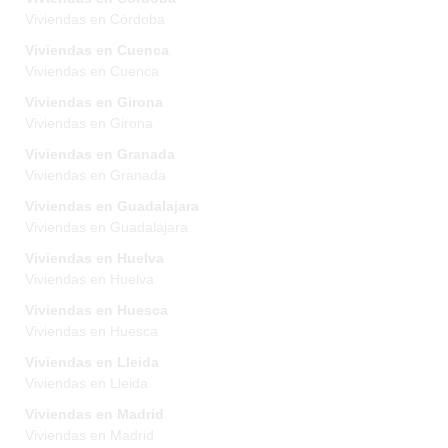
Viviendas en Córdoba
Viviendas en Cuenca
Viviendas en Cuenca
Viviendas en Girona
Viviendas en Girona
Viviendas en Granada
Viviendas en Granada
Viviendas en Guadalajara
Viviendas en Guadalajara
Viviendas en Huelva
Viviendas en Huelva
Viviendas en Huesca
Viviendas en Huesca
Viviendas en Lleida
Viviendas en Lleida
Viviendas en Madrid
Viviendas en Madrid