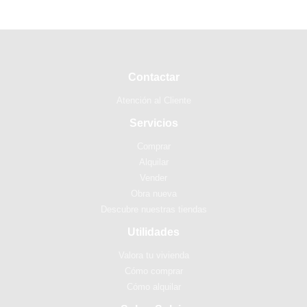
Contactar
Atención al Cliente
Servicios
Comprar
Alquilar
Vender
Obra nueva
Descubre nuestras tiendas
Utilidades
Valora tu vivienda
Cómo comprar
Cómo alquilar