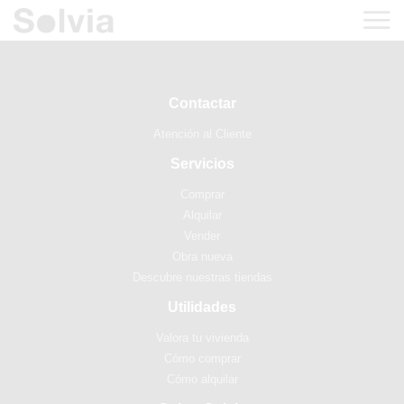
Contactar
Atención al Cliente
Servicios
Comprar
Alquilar
Vender
Obra nueva
Descubre nuestras tiendas
Utilidades
Valora tu vivienda
Cómo comprar
Cómo alquilar