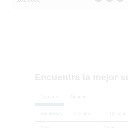
Encuentra la mejor s
Comprar
Alquilar
Viviendas
Locales
Oficinas