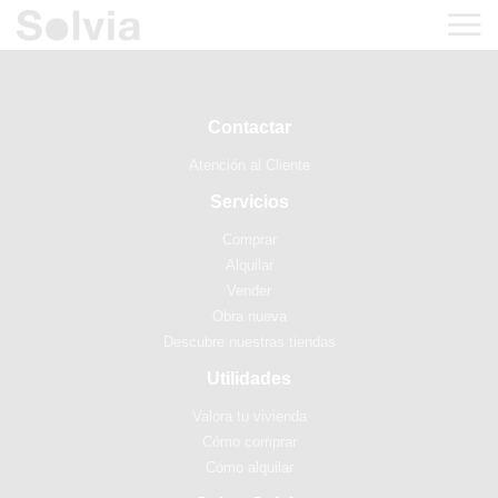
Contactar
Atención al Cliente
Servicios
Comprar
Alquilar
Vender
Obra nueva
Descubre nuestras tiendas
Utilidades
Valora tu vivienda
Cómo comprar
Cómo alquilar