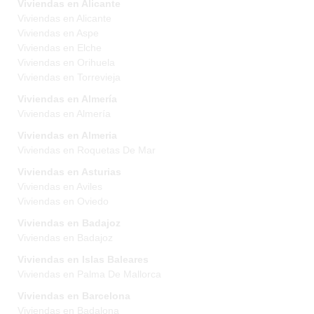
Viviendas en Alicante
Viviendas en Alicante
Viviendas en Aspe
Viviendas en Elche
Viviendas en Orihuela
Viviendas en Torrevieja
Viviendas en Almería
Viviendas en Almería
Viviendas en Almeria
Viviendas en Roquetas De Mar
Viviendas en Asturias
Viviendas en Aviles
Viviendas en Oviedo
Viviendas en Badajoz
Viviendas en Badajoz
Viviendas en Islas Baleares
Viviendas en Palma De Mallorca
Viviendas en Barcelona
Viviendas en Badalona