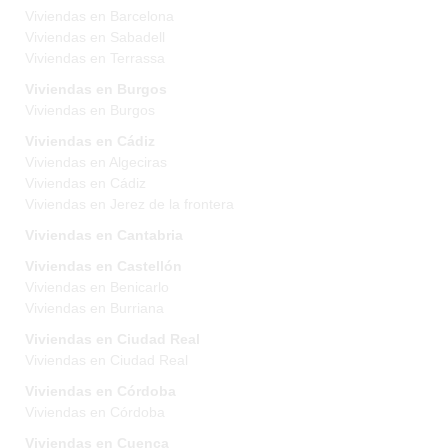
Viviendas en Barcelona
Viviendas en Sabadell
Viviendas en Terrassa
Viviendas en Burgos
Viviendas en Burgos
Viviendas en Cádiz
Viviendas en Algeciras
Viviendas en Cádiz
Viviendas en Jerez de la frontera
Viviendas en Cantabria
Viviendas en Castellón
Viviendas en Benicarlo
Viviendas en Burriana
Viviendas en Ciudad Real
Viviendas en Ciudad Real
Viviendas en Córdoba
Viviendas en Córdoba
Viviendas en Cuenca