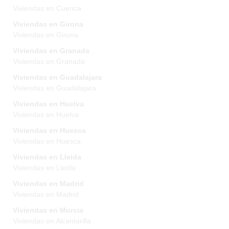
Viviendas en Cuenca
Viviendas en Girona
Viviendas en Girona
Viviendas en Granada
Viviendas en Granada
Viviendas en Guadalajara
Viviendas en Guadalajara
Viviendas en Huelva
Viviendas en Huelva
Viviendas en Huesca
Viviendas en Huesca
Viviendas en Lleida
Viviendas en Lleida
Viviendas en Madrid
Viviendas en Madrid
Viviendas en Murcia
Viviendas en Alcantarilla