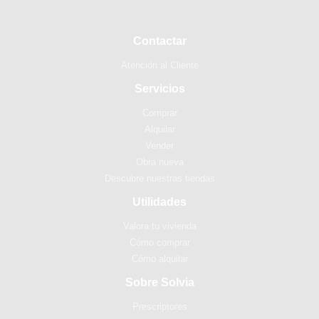
Contactar
Atención al Cliente
Servicios
Comprar
Alquilar
Vender
Obra nueva
Descubre nuestras tiendas
Utilidades
Valora tu vivienda
Cómo comprar
Cómo alquilar
Sobre Solvia
Prescriptores