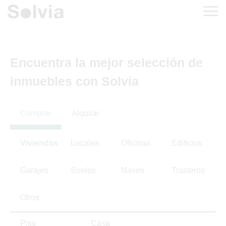
Encuentra la mejor selección de
inmuebles con Solvia
Comprar
Alquilar
Viviendas
Locales
Oficinas
Edificios
Garajes
Suelos
Naves
Trasteros
Otros
Piso
Casa