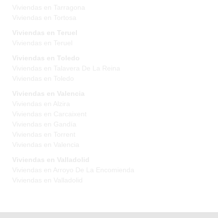
Viviendas en Tarragona
Viviendas en Tortosa
Viviendas en Teruel
Viviendas en Teruel
Viviendas en Toledo
Viviendas en Talavera De La Reina
Viviendas en Toledo
Viviendas en Valencia
Viviendas en Alzira
Viviendas en Carcaixent
Viviendas en Gandía
Viviendas en Torrent
Viviendas en Valencia
Viviendas en Valladolid
Viviendas en Arroyo De La Encomienda
Viviendas en Valladolid