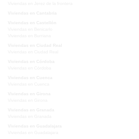
Viviendas en Jerez de la frontera
Viviendas en Cantabria
Viviendas en Castellón
Viviendas en Benicarlo
Viviendas en Burriana
Viviendas en Ciudad Real
Viviendas en Ciudad Real
Viviendas en Córdoba
Viviendas en Córdoba
Viviendas en Cuenca
Viviendas en Cuenca
Viviendas en Girona
Viviendas en Girona
Viviendas en Granada
Viviendas en Granada
Viviendas en Guadalajara
Viviendas en Guadalajara