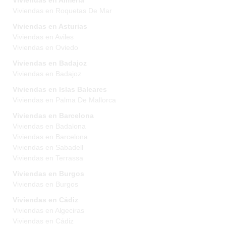
Viviendas en Almeria
Viviendas en Roquetas De Mar
Viviendas en Asturias
Viviendas en Aviles
Viviendas en Oviedo
Viviendas en Badajoz
Viviendas en Badajoz
Viviendas en Islas Baleares
Viviendas en Palma De Mallorca
Viviendas en Barcelona
Viviendas en Badalona
Viviendas en Barcelona
Viviendas en Sabadell
Viviendas en Terrassa
Viviendas en Burgos
Viviendas en Burgos
Viviendas en Cádiz
Viviendas en Algeciras
Viviendas en Cádiz