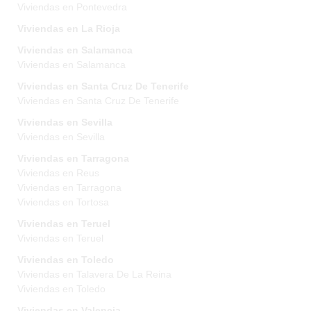
Viviendas en Pontevedra
Viviendas en La Rioja
Viviendas en Salamanca
Viviendas en Salamanca
Viviendas en Santa Cruz De Tenerife
Viviendas en Santa Cruz De Tenerife
Viviendas en Sevilla
Viviendas en Sevilla
Viviendas en Tarragona
Viviendas en Reus
Viviendas en Tarragona
Viviendas en Tortosa
Viviendas en Teruel
Viviendas en Teruel
Viviendas en Toledo
Viviendas en Talavera De La Reina
Viviendas en Toledo
Viviendas en Valencia