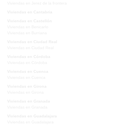
Viviendas en Jerez de la frontera
Viviendas en Cantabria
Viviendas en Castellón
Viviendas en Benicarlo
Viviendas en Burriana
Viviendas en Ciudad Real
Viviendas en Ciudad Real
Viviendas en Córdoba
Viviendas en Córdoba
Viviendas en Cuenca
Viviendas en Cuenca
Viviendas en Girona
Viviendas en Girona
Viviendas en Granada
Viviendas en Granada
Viviendas en Guadalajara
Viviendas en Guadalajara