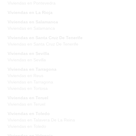
Viviendas en Pontevedra
Viviendas en La Rioja
Viviendas en Salamanca
Viviendas en Salamanca
Viviendas en Santa Cruz De Tenerife
Viviendas en Santa Cruz De Tenerife
Viviendas en Sevilla
Viviendas en Sevilla
Viviendas en Tarragona
Viviendas en Reus
Viviendas en Tarragona
Viviendas en Tortosa
Viviendas en Teruel
Viviendas en Teruel
Viviendas en Toledo
Viviendas en Talavera De La Reina
Viviendas en Toledo
Viviendas en Valencia