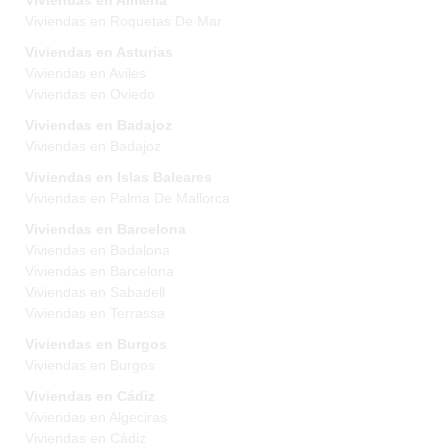
Viviendas en Almeria
Viviendas en Roquetas De Mar
Viviendas en Asturias
Viviendas en Aviles
Viviendas en Oviedo
Viviendas en Badajoz
Viviendas en Badajoz
Viviendas en Islas Baleares
Viviendas en Palma De Mallorca
Viviendas en Barcelona
Viviendas en Badalona
Viviendas en Barcelona
Viviendas en Sabadell
Viviendas en Terrassa
Viviendas en Burgos
Viviendas en Burgos
Viviendas en Cádiz
Viviendas en Algeciras
Viviendas en Cádiz