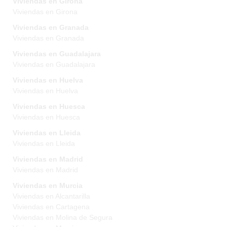
Viviendas en Girona
Viviendas en Girona
Viviendas en Granada
Viviendas en Granada
Viviendas en Guadalajara
Viviendas en Guadalajara
Viviendas en Huelva
Viviendas en Huelva
Viviendas en Huesca
Viviendas en Huesca
Viviendas en Lleida
Viviendas en Lleida
Viviendas en Madrid
Viviendas en Madrid
Viviendas en Murcia
Viviendas en Alcantarilla
Viviendas en Cartagena
Viviendas en Molina de Segura