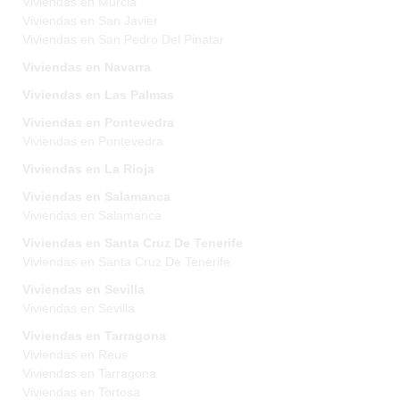
Viviendas en Murcia
Viviendas en San Javier
Viviendas en San Pedro Del Pinatar
Viviendas en Navarra
Viviendas en Las Palmas
Viviendas en Pontevedra
Viviendas en Pontevedra
Viviendas en La Rioja
Viviendas en Salamanca
Viviendas en Salamanca
Viviendas en Santa Cruz De Tenerife
Viviendas en Santa Cruz De Tenerife
Viviendas en Sevilla
Viviendas en Sevilla
Viviendas en Tarragona
Viviendas en Reus
Viviendas en Tarragona
Viviendas en Tortosa