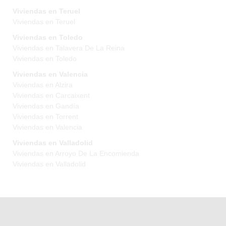
Viviendas en Teruel
Viviendas en Teruel
Viviendas en Toledo
Viviendas en Talavera De La Reina
Viviendas en Toledo
Viviendas en Valencia
Viviendas en Alzira
Viviendas en Carcaixent
Viviendas en Gandía
Viviendas en Torrent
Viviendas en Valencia
Viviendas en Valladolid
Viviendas en Arroyo De La Encomienda
Viviendas en Valladolid