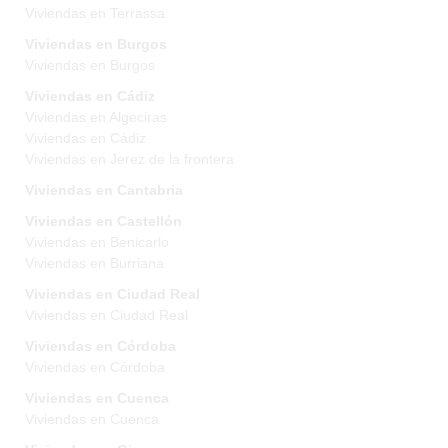
Viviendas en Terrassa
Viviendas en Burgos
Viviendas en Burgos
Viviendas en Cádiz
Viviendas en Algeciras
Viviendas en Cádiz
Viviendas en Jerez de la frontera
Viviendas en Cantabria
Viviendas en Castellón
Viviendas en Benicarlo
Viviendas en Burriana
Viviendas en Ciudad Real
Viviendas en Ciudad Real
Viviendas en Córdoba
Viviendas en Córdoba
Viviendas en Cuenca
Viviendas en Cuenca