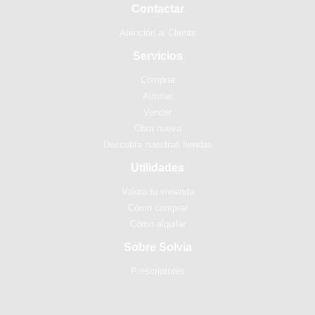
Contactar
Atención al Cliente
Servicios
Comprar
Alquilar
Vender
Obra nueva
Descubre nuestras tiendas
Utilidades
Valora tu vivienda
Cómo comprar
Cómo alquilar
Sobre Solvia
Prescriptores