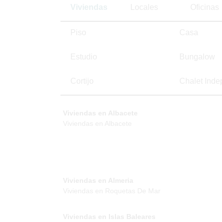
Viviendas
Locales
Oficinas
Piso
Casa
Estudio
Bungalow
Cortijo
Chalet Inde
Viviendas en Albacete
Viviendas en Albacete
Viviendas en Almeria
Viviendas en Roquetas De Mar
Viviendas en Islas Baleares