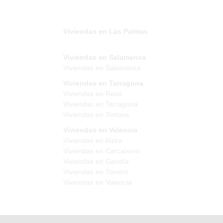
Viviendas en Las Palmas
Viviendas en Salamanca
Viviendas en Salamanca
Viviendas en Tarragona
Viviendas en Reus
Viviendas en Tarragona
Viviendas en Tortosa
Viviendas en Valencia
Viviendas en Alzira
Viviendas en Carcaixent
Viviendas en Gandía
Viviendas en Torrent
Viviendas en Valencia