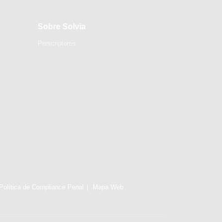
Sobre Solvia
Prescriptores
Política de Compliance Penal
Mapa Web