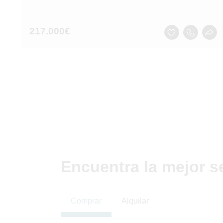
217.000
€
Encuentra la mejor s
Comprar
Alquilar