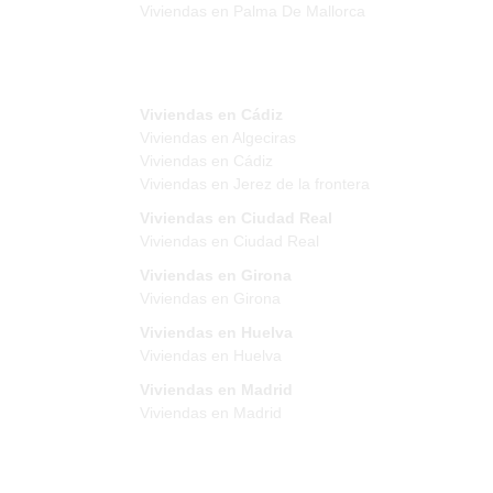
Viviendas en Palma De Mallorca
Viviendas en Cádiz
Viviendas en Algeciras
Viviendas en Cádiz
Viviendas en Jerez de la frontera
Viviendas en Ciudad Real
Viviendas en Ciudad Real
Viviendas en Girona
Viviendas en Girona
Viviendas en Huelva
Viviendas en Huelva
Viviendas en Madrid
Viviendas en Madrid