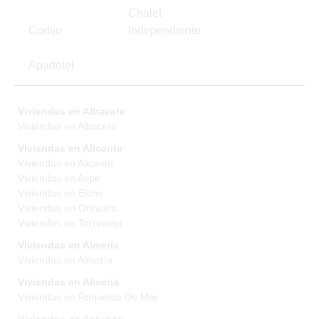
Chalet
Cortijo
Independiente
Apartotel
Viviendas en Albacete
Viviendas en Albacete
Viviendas en Alicante
Viviendas en Alicante
Viviendas en Aspe
Viviendas en Elche
Viviendas en Orihuela
Viviendas en Torrevieja
Viviendas en Almería
Viviendas en Almería
Viviendas en Almeria
Viviendas en Roquetas De Mar