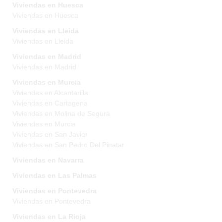
Viviendas en Huesca
Viviendas en Huesca
Viviendas en Lleida
Viviendas en Lleida
Viviendas en Madrid
Viviendas en Madrid
Viviendas en Murcia
Viviendas en Alcantarilla
Viviendas en Cartagena
Viviendas en Molina de Segura
Viviendas en Murcia
Viviendas en San Javier
Viviendas en San Pedro Del Pinatar
Viviendas en Navarra
Viviendas en Las Palmas
Viviendas en Pontevedra
Viviendas en Pontevedra
Viviendas en La Rioja