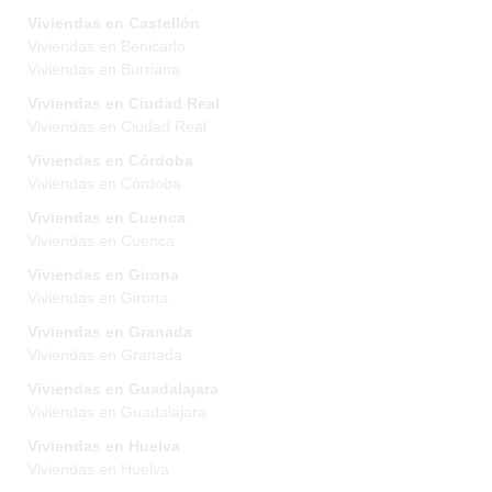
Viviendas en Castellón
Viviendas en Benicarlo
Viviendas en Burriana
Viviendas en Ciudad Real
Viviendas en Ciudad Real
Viviendas en Córdoba
Viviendas en Córdoba
Viviendas en Cuenca
Viviendas en Cuenca
Viviendas en Girona
Viviendas en Girona
Viviendas en Granada
Viviendas en Granada
Viviendas en Guadalajara
Viviendas en Guadalajara
Viviendas en Huelva
Viviendas en Huelva