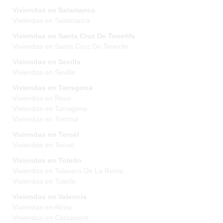
Viviendas en Salamanca
Viviendas en Salamanca
Viviendas en Santa Cruz De Tenerife
Viviendas en Santa Cruz De Tenerife
Viviendas en Sevilla
Viviendas en Sevilla
Viviendas en Tarragona
Viviendas en Reus
Viviendas en Tarragona
Viviendas en Tortosa
Viviendas en Teruel
Viviendas en Teruel
Viviendas en Toledo
Viviendas en Talavera De La Reina
Viviendas en Toledo
Viviendas en Valencia
Viviendas en Alzira
Viviendas en Carcaixent