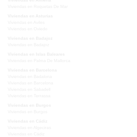
Viviendas en Almeria
Viviendas en Roquetas De Mar
Viviendas en Asturias
Viviendas en Aviles
Viviendas en Oviedo
Viviendas en Badajoz
Viviendas en Badajoz
Viviendas en Islas Baleares
Viviendas en Palma De Mallorca
Viviendas en Barcelona
Viviendas en Badalona
Viviendas en Barcelona
Viviendas en Sabadell
Viviendas en Terrassa
Viviendas en Burgos
Viviendas en Burgos
Viviendas en Cádiz
Viviendas en Algeciras
Viviendas en Cádiz