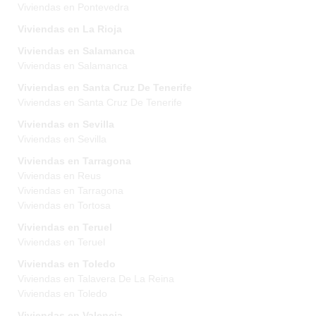
Viviendas en Pontevedra
Viviendas en La Rioja
Viviendas en Salamanca
Viviendas en Salamanca
Viviendas en Santa Cruz De Tenerife
Viviendas en Santa Cruz De Tenerife
Viviendas en Sevilla
Viviendas en Sevilla
Viviendas en Tarragona
Viviendas en Reus
Viviendas en Tarragona
Viviendas en Tortosa
Viviendas en Teruel
Viviendas en Teruel
Viviendas en Toledo
Viviendas en Talavera De La Reina
Viviendas en Toledo
Viviendas en Valencia