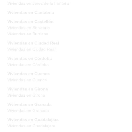
Viviendas en Jerez de la frontera
Viviendas en Cantabria
Viviendas en Castellón
Viviendas en Benicarlo
Viviendas en Burriana
Viviendas en Ciudad Real
Viviendas en Ciudad Real
Viviendas en Córdoba
Viviendas en Córdoba
Viviendas en Cuenca
Viviendas en Cuenca
Viviendas en Girona
Viviendas en Girona
Viviendas en Granada
Viviendas en Granada
Viviendas en Guadalajara
Viviendas en Guadalajara