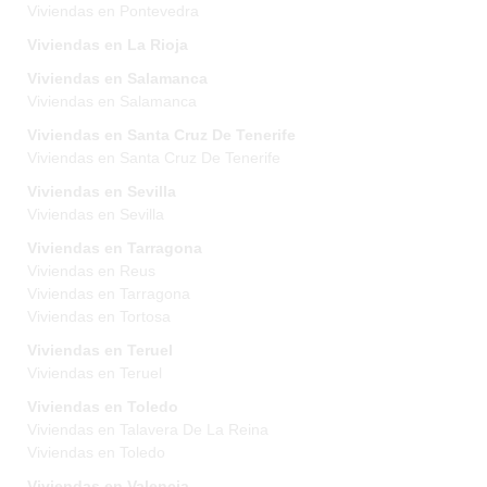
Viviendas en Pontevedra
Viviendas en La Rioja
Viviendas en Salamanca
Viviendas en Salamanca
Viviendas en Santa Cruz De Tenerife
Viviendas en Santa Cruz De Tenerife
Viviendas en Sevilla
Viviendas en Sevilla
Viviendas en Tarragona
Viviendas en Reus
Viviendas en Tarragona
Viviendas en Tortosa
Viviendas en Teruel
Viviendas en Teruel
Viviendas en Toledo
Viviendas en Talavera De La Reina
Viviendas en Toledo
Viviendas en Valencia