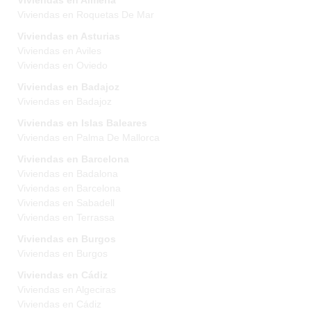
Viviendas en Almeria
Viviendas en Roquetas De Mar
Viviendas en Asturias
Viviendas en Aviles
Viviendas en Oviedo
Viviendas en Badajoz
Viviendas en Badajoz
Viviendas en Islas Baleares
Viviendas en Palma De Mallorca
Viviendas en Barcelona
Viviendas en Badalona
Viviendas en Barcelona
Viviendas en Sabadell
Viviendas en Terrassa
Viviendas en Burgos
Viviendas en Burgos
Viviendas en Cádiz
Viviendas en Algeciras
Viviendas en Cádiz