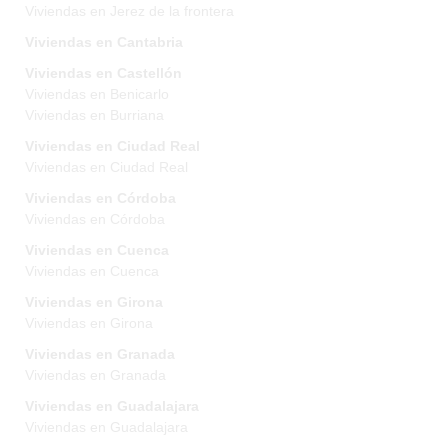
Viviendas en Jerez de la frontera
Viviendas en Cantabria
Viviendas en Castellón
Viviendas en Benicarlo
Viviendas en Burriana
Viviendas en Ciudad Real
Viviendas en Ciudad Real
Viviendas en Córdoba
Viviendas en Córdoba
Viviendas en Cuenca
Viviendas en Cuenca
Viviendas en Girona
Viviendas en Girona
Viviendas en Granada
Viviendas en Granada
Viviendas en Guadalajara
Viviendas en Guadalajara