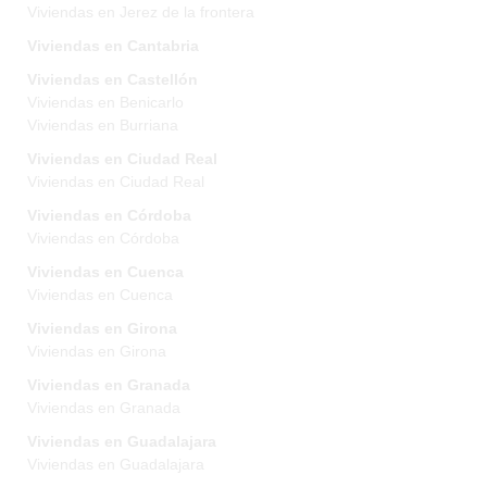
Viviendas en Jerez de la frontera
Viviendas en Cantabria
Viviendas en Castellón
Viviendas en Benicarlo
Viviendas en Burriana
Viviendas en Ciudad Real
Viviendas en Ciudad Real
Viviendas en Córdoba
Viviendas en Córdoba
Viviendas en Cuenca
Viviendas en Cuenca
Viviendas en Girona
Viviendas en Girona
Viviendas en Granada
Viviendas en Granada
Viviendas en Guadalajara
Viviendas en Guadalajara