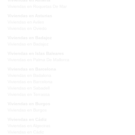
Viviendas en Almeria
Viviendas en Roquetas De Mar
Viviendas en Asturias
Viviendas en Aviles
Viviendas en Oviedo
Viviendas en Badajoz
Viviendas en Badajoz
Viviendas en Islas Baleares
Viviendas en Palma De Mallorca
Viviendas en Barcelona
Viviendas en Badalona
Viviendas en Barcelona
Viviendas en Sabadell
Viviendas en Terrassa
Viviendas en Burgos
Viviendas en Burgos
Viviendas en Cádiz
Viviendas en Algeciras
Viviendas en Cádiz