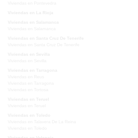
Viviendas en Pontevedra
Viviendas en La Rioja
Viviendas en Salamanca
Viviendas en Salamanca
Viviendas en Santa Cruz De Tenerife
Viviendas en Santa Cruz De Tenerife
Viviendas en Sevilla
Viviendas en Sevilla
Viviendas en Tarragona
Viviendas en Reus
Viviendas en Tarragona
Viviendas en Tortosa
Viviendas en Teruel
Viviendas en Teruel
Viviendas en Toledo
Viviendas en Talavera De La Reina
Viviendas en Toledo
Viviendas en Valencia