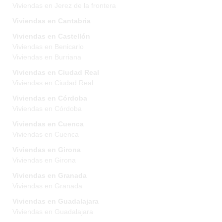
Viviendas en Jerez de la frontera
Viviendas en Cantabria
Viviendas en Castellón
Viviendas en Benicarlo
Viviendas en Burriana
Viviendas en Ciudad Real
Viviendas en Ciudad Real
Viviendas en Córdoba
Viviendas en Córdoba
Viviendas en Cuenca
Viviendas en Cuenca
Viviendas en Girona
Viviendas en Girona
Viviendas en Granada
Viviendas en Granada
Viviendas en Guadalajara
Viviendas en Guadalajara