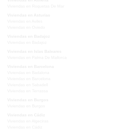
Viviendas en Almeria
Viviendas en Roquetas De Mar
Viviendas en Asturias
Viviendas en Aviles
Viviendas en Oviedo
Viviendas en Badajoz
Viviendas en Badajoz
Viviendas en Islas Baleares
Viviendas en Palma De Mallorca
Viviendas en Barcelona
Viviendas en Badalona
Viviendas en Barcelona
Viviendas en Sabadell
Viviendas en Terrassa
Viviendas en Burgos
Viviendas en Burgos
Viviendas en Cádiz
Viviendas en Algeciras
Viviendas en Cádiz