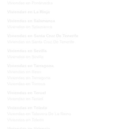
Viviendas en Pontevedra
Viviendas en La Rioja
Viviendas en Salamanca
Viviendas en Salamanca
Viviendas en Santa Cruz De Tenerife
Viviendas en Santa Cruz De Tenerife
Viviendas en Sevilla
Viviendas en Sevilla
Viviendas en Tarragona
Viviendas en Reus
Viviendas en Tarragona
Viviendas en Tortosa
Viviendas en Teruel
Viviendas en Teruel
Viviendas en Toledo
Viviendas en Talavera De La Reina
Viviendas en Toledo
Viviendas en Valencia