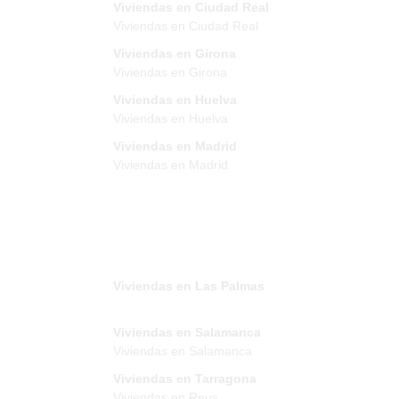
Viviendas en Ciudad Real
Viviendas en Ciudad Real
Viviendas en Girona
Viviendas en Girona
Viviendas en Huelva
Viviendas en Huelva
Viviendas en Madrid
Viviendas en Madrid
Viviendas en Las Palmas
Viviendas en Salamanca
Viviendas en Salamanca
Viviendas en Tarragona
Viviendas en Reus