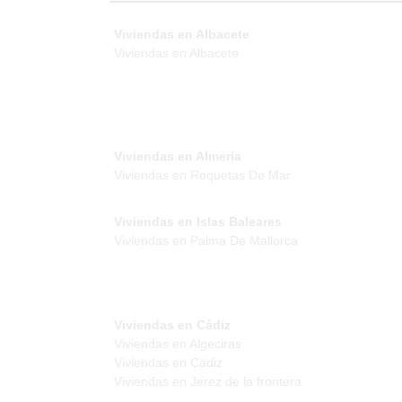
Viviendas en Albacete
Viviendas en Albacete
Viviendas en Almeria
Viviendas en Roquetas De Mar
Viviendas en Islas Baleares
Viviendas en Palma De Mallorca
Viviendas en Cádiz
Viviendas en Algeciras
Viviendas en Cádiz
Viviendas en Jerez de la frontera