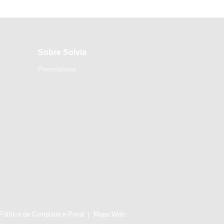
Sobre Solvia
Prescriptores
Política de Compliance Penal
Mapa Web