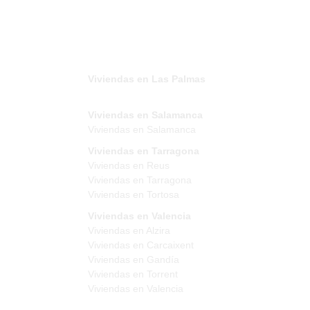
Viviendas en Las Palmas
Viviendas en Salamanca
Viviendas en Salamanca
Viviendas en Tarragona
Viviendas en Reus
Viviendas en Tarragona
Viviendas en Tortosa
Viviendas en Valencia
Viviendas en Alzira
Viviendas en Carcaixent
Viviendas en Gandía
Viviendas en Torrent
Viviendas en Valencia