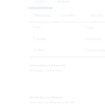
Comprar
Alquilar
Viviendas
Locales
Oficinas
Piso
Casa
Estudio
Bungalow
Cortijo
Chalet Inde
Viviendas en Albacete
Viviendas en Albacete
Viviendas en Almeria
Viviendas en Roquetas De Mar