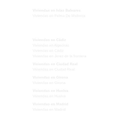
Viviendas en Islas Baleares
Viviendas en Palma De Mallorca
Viviendas en Cádiz
Viviendas en Algeciras
Viviendas en Cádiz
Viviendas en Jerez de la frontera
Viviendas en Ciudad Real
Viviendas en Ciudad Real
Viviendas en Girona
Viviendas en Girona
Viviendas en Huelva
Viviendas en Huelva
Viviendas en Madrid
Viviendas en Madrid