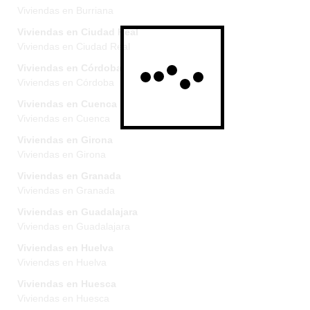
Viviendas en Burriana
Viviendas en Ciudad Real
Viviendas en Ciudad Real
Viviendas en Córdoba
Viviendas en Córdoba
Viviendas en Cuenca
Viviendas en Cuenca
Viviendas en Girona
Viviendas en Girona
Viviendas en Granada
Viviendas en Granada
Viviendas en Guadalajara
Viviendas en Guadalajara
Viviendas en Huelva
Viviendas en Huelva
Viviendas en Huesca
Viviendas en Huesca