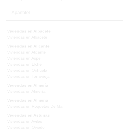
Apartotel
Viviendas en Albacete
Viviendas en Albacete
Viviendas en Alicante
Viviendas en Alicante
Viviendas en Aspe
Viviendas en Elche
Viviendas en Orihuela
Viviendas en Torrevieja
Viviendas en Almería
Viviendas en Almería
Viviendas en Almeria
Viviendas en Roquetas De Mar
Viviendas en Asturias
Viviendas en Aviles
Viviendas en Oviedo