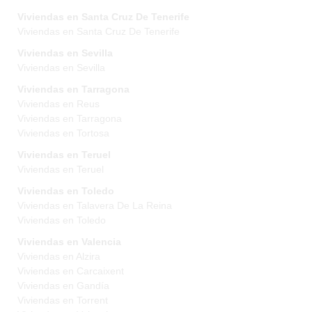
Viviendas en Santa Cruz De Tenerife
Viviendas en Santa Cruz De Tenerife
Viviendas en Sevilla
Viviendas en Sevilla
Viviendas en Tarragona
Viviendas en Reus
Viviendas en Tarragona
Viviendas en Tortosa
Viviendas en Teruel
Viviendas en Teruel
Viviendas en Toledo
Viviendas en Talavera De La Reina
Viviendas en Toledo
Viviendas en Valencia
Viviendas en Alzira
Viviendas en Carcaixent
Viviendas en Gandía
Viviendas en Torrent