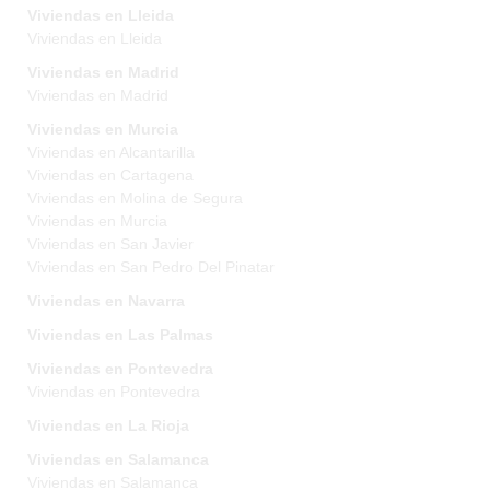
Viviendas en Lleida
Viviendas en Lleida
Viviendas en Madrid
Viviendas en Madrid
Viviendas en Murcia
Viviendas en Alcantarilla
Viviendas en Cartagena
Viviendas en Molina de Segura
Viviendas en Murcia
Viviendas en San Javier
Viviendas en San Pedro Del Pinatar
Viviendas en Navarra
Viviendas en Las Palmas
Viviendas en Pontevedra
Viviendas en Pontevedra
Viviendas en La Rioja
Viviendas en Salamanca
Viviendas en Salamanca