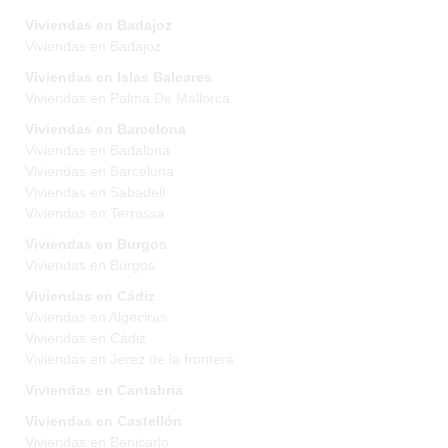
Viviendas en Badajoz
Viviendas en Badajoz
Viviendas en Islas Baleares
Viviendas en Palma De Mallorca
Viviendas en Barcelona
Viviendas en Badalona
Viviendas en Barcelona
Viviendas en Sabadell
Viviendas en Terrassa
Viviendas en Burgos
Viviendas en Burgos
Viviendas en Cádiz
Viviendas en Algeciras
Viviendas en Cádiz
Viviendas en Jerez de la frontera
Viviendas en Cantabria
Viviendas en Castellón
Viviendas en Benicarlo