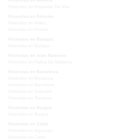
Viviendas en Almeria
Viviendas en Roquetas De Mar
Viviendas en Asturias
Viviendas en Aviles
Viviendas en Oviedo
Viviendas en Badajoz
Viviendas en Badajoz
Viviendas en Islas Baleares
Viviendas en Palma De Mallorca
Viviendas en Barcelona
Viviendas en Badalona
Viviendas en Barcelona
Viviendas en Sabadell
Viviendas en Terrassa
Viviendas en Burgos
Viviendas en Burgos
Viviendas en Cádiz
Viviendas en Algeciras
Viviendas en Cádiz