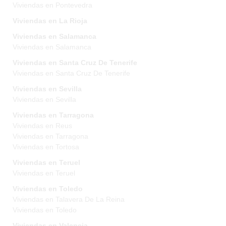
Viviendas en Pontevedra
Viviendas en La Rioja
Viviendas en Salamanca
Viviendas en Salamanca
Viviendas en Santa Cruz De Tenerife
Viviendas en Santa Cruz De Tenerife
Viviendas en Sevilla
Viviendas en Sevilla
Viviendas en Tarragona
Viviendas en Reus
Viviendas en Tarragona
Viviendas en Tortosa
Viviendas en Teruel
Viviendas en Teruel
Viviendas en Toledo
Viviendas en Talavera De La Reina
Viviendas en Toledo
Viviendas en Valencia