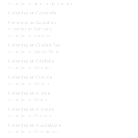
Viviendas en Jerez de la frontera
Viviendas en Cantabria
Viviendas en Castellón
Viviendas en Benicarlo
Viviendas en Burriana
Viviendas en Ciudad Real
Viviendas en Ciudad Real
Viviendas en Córdoba
Viviendas en Córdoba
Viviendas en Cuenca
Viviendas en Cuenca
Viviendas en Girona
Viviendas en Girona
Viviendas en Granada
Viviendas en Granada
Viviendas en Guadalajara
Viviendas en Guadalajara