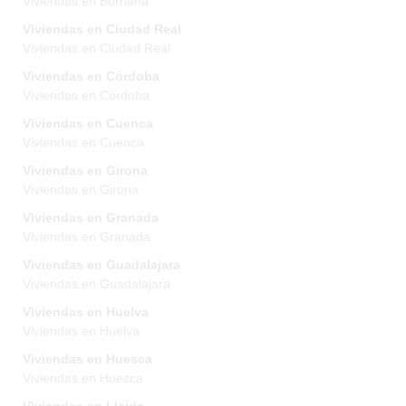
Viviendas en Burriana
Viviendas en Ciudad Real
Viviendas en Ciudad Real
Viviendas en Córdoba
Viviendas en Córdoba
Viviendas en Cuenca
Viviendas en Cuenca
Viviendas en Girona
Viviendas en Girona
Viviendas en Granada
Viviendas en Granada
Viviendas en Guadalajara
Viviendas en Guadalajara
Viviendas en Huelva
Viviendas en Huelva
Viviendas en Huesca
Viviendas en Huesca