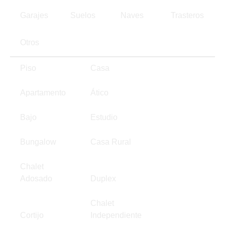
Garajes
Suelos
Naves
Trasteros
Otros
Piso
Casa
Apartamento
Ático
Bajo
Estudio
Bungalow
Casa Rural
Chalet
Adosado
Duplex
Chalet
Cortijo
Independiente