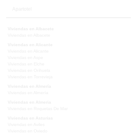
Apartotel
Viviendas en Albacete
Viviendas en Albacete
Viviendas en Alicante
Viviendas en Alicante
Viviendas en Aspe
Viviendas en Elche
Viviendas en Orihuela
Viviendas en Torrevieja
Viviendas en Almería
Viviendas en Almería
Viviendas en Almeria
Viviendas en Roquetas De Mar
Viviendas en Asturias
Viviendas en Aviles
Viviendas en Oviedo