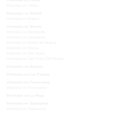
Viviendas en Lleida
Viviendas en Lleida
Viviendas en Madrid
Viviendas en Madrid
Viviendas en Murcia
Viviendas en Alcantarilla
Viviendas en Cartagena
Viviendas en Molina de Segura
Viviendas en Murcia
Viviendas en San Javier
Viviendas en San Pedro Del Pinatar
Viviendas en Navarra
Viviendas en Las Palmas
Viviendas en Pontevedra
Viviendas en Pontevedra
Viviendas en La Rioja
Viviendas en Salamanca
Viviendas en Salamanca