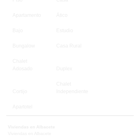
Apartamento
Ático
Bajo
Estudio
Bungalow
Casa Rural
Chalet
Adosado
Duplex
Chalet
Cortijo
Independiente
Apartotel
Viviendas en Albacete
Viviendas en Albacete