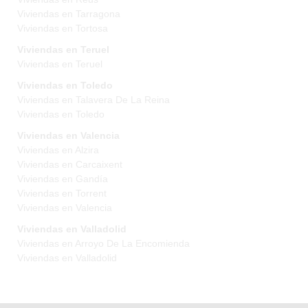
Viviendas en Tarragona
Viviendas en Tortosa
Viviendas en Teruel
Viviendas en Teruel
Viviendas en Toledo
Viviendas en Talavera De La Reina
Viviendas en Toledo
Viviendas en Valencia
Viviendas en Alzira
Viviendas en Carcaixent
Viviendas en Gandía
Viviendas en Torrent
Viviendas en Valencia
Viviendas en Valladolid
Viviendas en Arroyo De La Encomienda
Viviendas en Valladolid