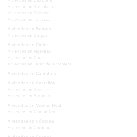
Viviendas en Badalona
Viviendas en Barcelona
Viviendas en Sabadell
Viviendas en Terrassa
Viviendas en Burgos
Viviendas en Burgos
Viviendas en Cádiz
Viviendas en Algeciras
Viviendas en Cádiz
Viviendas en Jerez de la frontera
Viviendas en Cantabria
Viviendas en Castellón
Viviendas en Benicarlo
Viviendas en Burriana
Viviendas en Ciudad Real
Viviendas en Ciudad Real
Viviendas en Córdoba
Viviendas en Córdoba