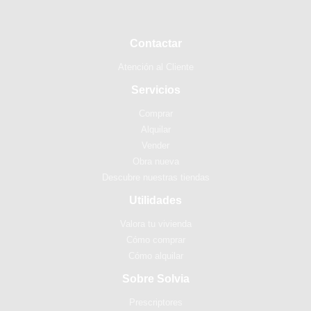
Contactar
Atención al Cliente
Servicios
Comprar
Alquilar
Vender
Obra nueva
Descubre nuestras tiendas
Utilidades
Valora tu vivienda
Cómo comprar
Cómo alquilar
Sobre Solvia
Prescriptores