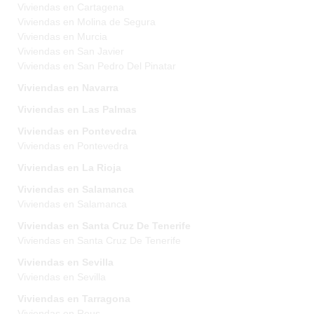
Viviendas en Cartagena
Viviendas en Molina de Segura
Viviendas en Murcia
Viviendas en San Javier
Viviendas en San Pedro Del Pinatar
Viviendas en Navarra
Viviendas en Las Palmas
Viviendas en Pontevedra
Viviendas en Pontevedra
Viviendas en La Rioja
Viviendas en Salamanca
Viviendas en Salamanca
Viviendas en Santa Cruz De Tenerife
Viviendas en Santa Cruz De Tenerife
Viviendas en Sevilla
Viviendas en Sevilla
Viviendas en Tarragona
Viviendas en Reus