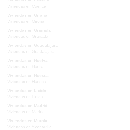
Viviendas en Cuenca
Viviendas en Cuenca
Viviendas en Girona
Viviendas en Girona
Viviendas en Granada
Viviendas en Granada
Viviendas en Guadalajara
Viviendas en Guadalajara
Viviendas en Huelva
Viviendas en Huelva
Viviendas en Huesca
Viviendas en Huesca
Viviendas en Lleida
Viviendas en Lleida
Viviendas en Madrid
Viviendas en Madrid
Viviendas en Murcia
Viviendas en Alcantarilla