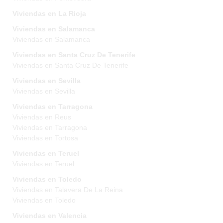
Viviendas en La Rioja
Viviendas en Salamanca
Viviendas en Salamanca
Viviendas en Santa Cruz De Tenerife
Viviendas en Santa Cruz De Tenerife
Viviendas en Sevilla
Viviendas en Sevilla
Viviendas en Tarragona
Viviendas en Reus
Viviendas en Tarragona
Viviendas en Tortosa
Viviendas en Teruel
Viviendas en Teruel
Viviendas en Toledo
Viviendas en Talavera De La Reina
Viviendas en Toledo
Viviendas en Valencia