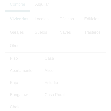
Comprar
Alquilar
Viviendas
Locales
Oficinas
Edificios
Garajes
Suelos
Naves
Trasteros
Otros
Piso
Casa
Apartamento
Ático
Bajo
Estudio
Bungalow
Casa Rural
Chalet