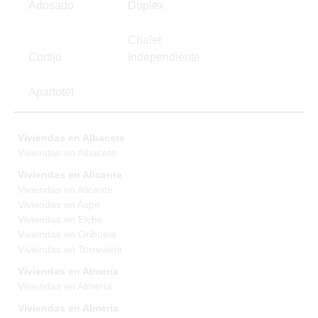
Adosado
Duplex
Chalet
Cortijo
Independiente
Apartotel
Viviendas en Albacete
Viviendas en Albacete
Viviendas en Alicante
Viviendas en Alicante
Viviendas en Aspe
Viviendas en Elche
Viviendas en Orihuela
Viviendas en Torrevieja
Viviendas en Almería
Viviendas en Almería
Viviendas en Almeria