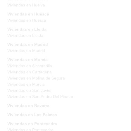
Viviendas en Huelva
Viviendas en Huesca
Viviendas en Huesca
Viviendas en Lleida
Viviendas en Lleida
Viviendas en Madrid
Viviendas en Madrid
Viviendas en Murcia
Viviendas en Alcantarilla
Viviendas en Cartagena
Viviendas en Molina de Segura
Viviendas en Murcia
Viviendas en San Javier
Viviendas en San Pedro Del Pinatar
Viviendas en Navarra
Viviendas en Las Palmas
Viviendas en Pontevedra
Viviendas en Pontevedra