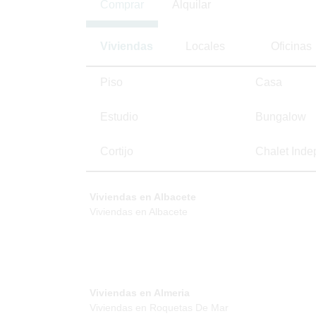
Comprar
Alquilar
Viviendas
Locales
Oficinas
Piso
Casa
Estudio
Bungalow
Cortijo
Chalet Inde
Viviendas en Albacete
Viviendas en Albacete
Viviendas en Almeria
Viviendas en Roquetas De Mar