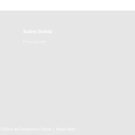
Sobre Solvia
Prescriptores
Política de Compliance Penal
Mapa Web