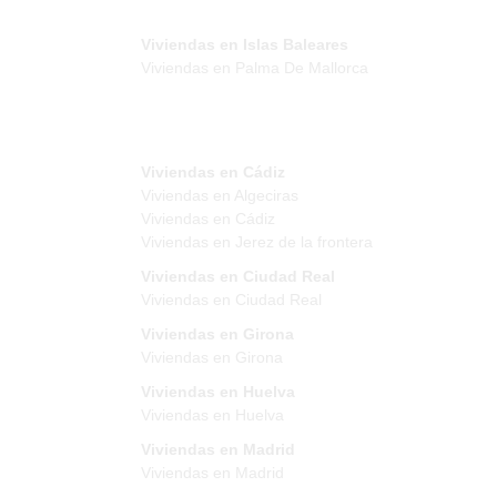
Viviendas en Islas Baleares
Viviendas en Palma De Mallorca
Viviendas en Cádiz
Viviendas en Algeciras
Viviendas en Cádiz
Viviendas en Jerez de la frontera
Viviendas en Ciudad Real
Viviendas en Ciudad Real
Viviendas en Girona
Viviendas en Girona
Viviendas en Huelva
Viviendas en Huelva
Viviendas en Madrid
Viviendas en Madrid