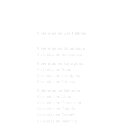
Viviendas en Las Palmas
Viviendas en Salamanca
Viviendas en Salamanca
Viviendas en Tarragona
Viviendas en Reus
Viviendas en Tarragona
Viviendas en Tortosa
Viviendas en Valencia
Viviendas en Alzira
Viviendas en Carcaixent
Viviendas en Gandía
Viviendas en Torrent
Viviendas en Valencia