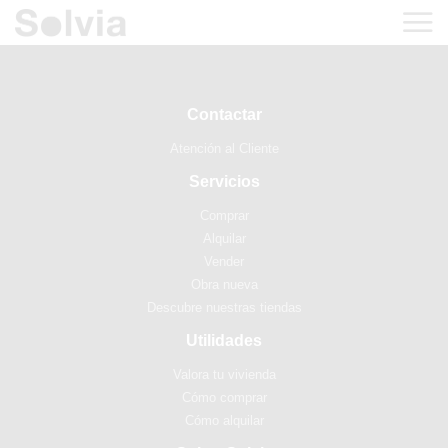
Contactar
Atención al Cliente
Servicios
Comprar
Alquilar
Vender
Obra nueva
Descubre nuestras tiendas
Utilidades
Valora tu vivienda
Cómo comprar
Cómo alquilar