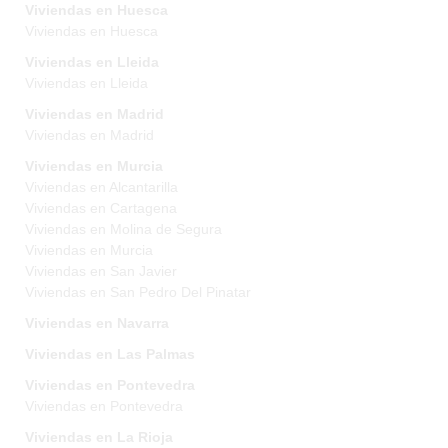
Viviendas en Huesca
Viviendas en Huesca
Viviendas en Lleida
Viviendas en Lleida
Viviendas en Madrid
Viviendas en Madrid
Viviendas en Murcia
Viviendas en Alcantarilla
Viviendas en Cartagena
Viviendas en Molina de Segura
Viviendas en Murcia
Viviendas en San Javier
Viviendas en San Pedro Del Pinatar
Viviendas en Navarra
Viviendas en Las Palmas
Viviendas en Pontevedra
Viviendas en Pontevedra
Viviendas en La Rioja