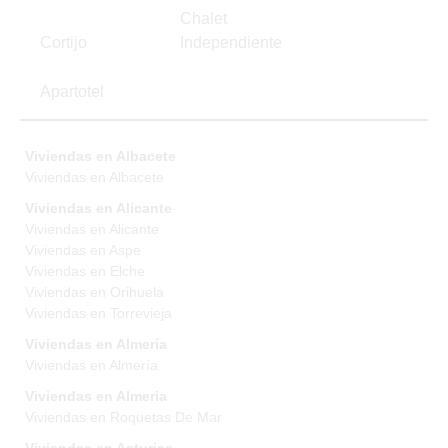
Chalet
Cortijo
Independiente
Apartotel
Viviendas en Albacete
Viviendas en Albacete
Viviendas en Alicante
Viviendas en Alicante
Viviendas en Aspe
Viviendas en Elche
Viviendas en Orihuela
Viviendas en Torrevieja
Viviendas en Almería
Viviendas en Almería
Viviendas en Almeria
Viviendas en Roquetas De Mar