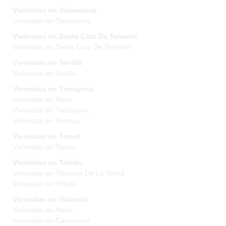
Viviendas en Salamanca
Viviendas en Salamanca
Viviendas en Santa Cruz De Tenerife
Viviendas en Santa Cruz De Tenerife
Viviendas en Sevilla
Viviendas en Sevilla
Viviendas en Tarragona
Viviendas en Reus
Viviendas en Tarragona
Viviendas en Tortosa
Viviendas en Teruel
Viviendas en Teruel
Viviendas en Toledo
Viviendas en Talavera De La Reina
Viviendas en Toledo
Viviendas en Valencia
Viviendas en Alzira
Viviendas en Carcaixent