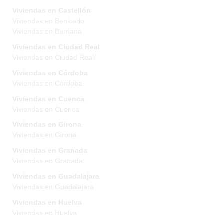
Viviendas en Castellón
Viviendas en Benicarlo
Viviendas en Burriana
Viviendas en Ciudad Real
Viviendas en Ciudad Real
Viviendas en Córdoba
Viviendas en Córdoba
Viviendas en Cuenca
Viviendas en Cuenca
Viviendas en Girona
Viviendas en Girona
Viviendas en Granada
Viviendas en Granada
Viviendas en Guadalajara
Viviendas en Guadalajara
Viviendas en Huelva
Viviendas en Huelva