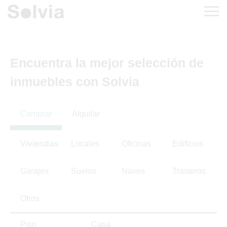
Encuentra la mejor selección de
inmuebles con Solvia
Comprar
Alquilar
Viviendas
Locales
Oficinas
Edificios
Garajes
Suelos
Naves
Trasteros
Otros
Piso
Casa