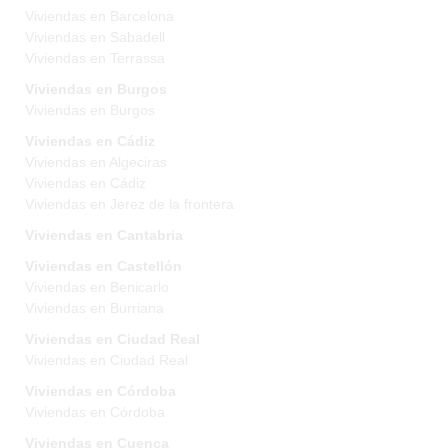
Viviendas en Barcelona
Viviendas en Sabadell
Viviendas en Terrassa
Viviendas en Burgos
Viviendas en Burgos
Viviendas en Cádiz
Viviendas en Algeciras
Viviendas en Cádiz
Viviendas en Jerez de la frontera
Viviendas en Cantabria
Viviendas en Castellón
Viviendas en Benicarlo
Viviendas en Burriana
Viviendas en Ciudad Real
Viviendas en Ciudad Real
Viviendas en Córdoba
Viviendas en Córdoba
Viviendas en Cuenca