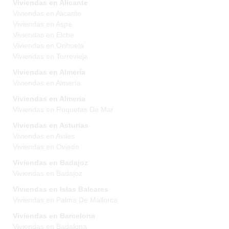
Viviendas en Alicante
Viviendas en Alicante
Viviendas en Aspe
Viviendas en Elche
Viviendas en Orihuela
Viviendas en Torrevieja
Viviendas en Almería
Viviendas en Almería
Viviendas en Almeria
Viviendas en Roquetas De Mar
Viviendas en Asturias
Viviendas en Aviles
Viviendas en Oviedo
Viviendas en Badajoz
Viviendas en Badajoz
Viviendas en Islas Baleares
Viviendas en Palma De Mallorca
Viviendas en Barcelona
Viviendas en Badalona