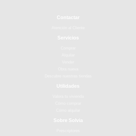
Contactar
Atención al Cliente
Servicios
Comprar
Alquilar
Vender
Obra nueva
Descubre nuestras tiendas
Utilidades
Valora tu vivienda
Cómo comprar
Cómo alquilar
Sobre Solvia
Prescriptores