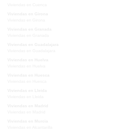
Viviendas en Cuenca
Viviendas en Girona
Viviendas en Girona
Viviendas en Granada
Viviendas en Granada
Viviendas en Guadalajara
Viviendas en Guadalajara
Viviendas en Huelva
Viviendas en Huelva
Viviendas en Huesca
Viviendas en Huesca
Viviendas en Lleida
Viviendas en Lleida
Viviendas en Madrid
Viviendas en Madrid
Viviendas en Murcia
Viviendas en Alcantarilla