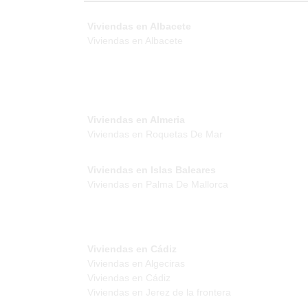
Viviendas en Albacete
Viviendas en Albacete
Viviendas en Almeria
Viviendas en Roquetas De Mar
Viviendas en Islas Baleares
Viviendas en Palma De Mallorca
Viviendas en Cádiz
Viviendas en Algeciras
Viviendas en Cádiz
Viviendas en Jerez de la frontera