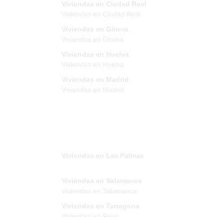
Viviendas en Ciudad Real
Viviendas en Ciudad Real
Viviendas en Girona
Viviendas en Girona
Viviendas en Huelva
Viviendas en Huelva
Viviendas en Madrid
Viviendas en Madrid
Viviendas en Las Palmas
Viviendas en Salamanca
Viviendas en Salamanca
Viviendas en Tarragona
Viviendas en Reus