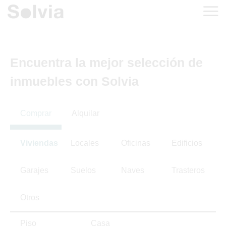
Encuentra la mejor selección de
inmuebles con Solvia
Comprar
Alquilar
Viviendas
Locales
Oficinas
Edificios
Garajes
Suelos
Naves
Trasteros
Otros
Piso
Casa