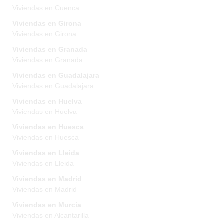
Viviendas en Cuenca
Viviendas en Girona
Viviendas en Girona
Viviendas en Granada
Viviendas en Granada
Viviendas en Guadalajara
Viviendas en Guadalajara
Viviendas en Huelva
Viviendas en Huelva
Viviendas en Huesca
Viviendas en Huesca
Viviendas en Lleida
Viviendas en Lleida
Viviendas en Madrid
Viviendas en Madrid
Viviendas en Murcia
Viviendas en Alcantarilla