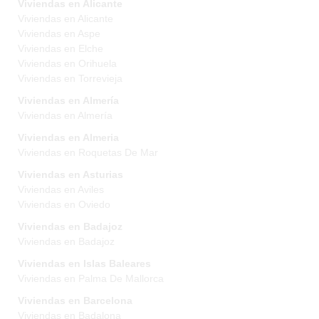
Viviendas en Alicante
Viviendas en Alicante
Viviendas en Aspe
Viviendas en Elche
Viviendas en Orihuela
Viviendas en Torrevieja
Viviendas en Almería
Viviendas en Almería
Viviendas en Almeria
Viviendas en Roquetas De Mar
Viviendas en Asturias
Viviendas en Aviles
Viviendas en Oviedo
Viviendas en Badajoz
Viviendas en Badajoz
Viviendas en Islas Baleares
Viviendas en Palma De Mallorca
Viviendas en Barcelona
Viviendas en Badalona