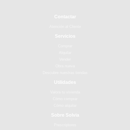
Contactar
Atención al Cliente
Servicios
Comprar
Alquilar
Vender
Obra nueva
Descubre nuestras tiendas
Utilidades
Valora tu vivienda
Cómo comprar
Cómo alquilar
Sobre Solvia
Prescriptores