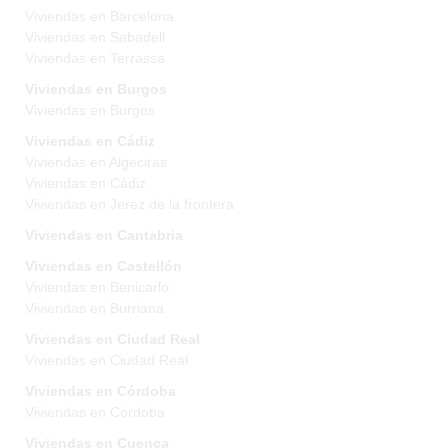
Viviendas en Barcelona
Viviendas en Sabadell
Viviendas en Terrassa
Viviendas en Burgos
Viviendas en Burgos
Viviendas en Cádiz
Viviendas en Algeciras
Viviendas en Cádiz
Viviendas en Jerez de la frontera
Viviendas en Cantabria
Viviendas en Castellón
Viviendas en Benicarlo
Viviendas en Burriana
Viviendas en Ciudad Real
Viviendas en Ciudad Real
Viviendas en Córdoba
Viviendas en Córdoba
Viviendas en Cuenca