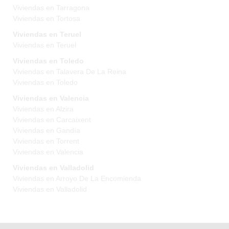
Viviendas en Tarragona
Viviendas en Tortosa
Viviendas en Teruel
Viviendas en Teruel
Viviendas en Toledo
Viviendas en Talavera De La Reina
Viviendas en Toledo
Viviendas en Valencia
Viviendas en Alzira
Viviendas en Carcaixent
Viviendas en Gandía
Viviendas en Torrent
Viviendas en Valencia
Viviendas en Valladolid
Viviendas en Arroyo De La Encomienda
Viviendas en Valladolid