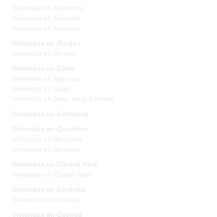
Viviendas en Barcelona
Viviendas en Sabadell
Viviendas en Terrassa
Viviendas en Burgos
Viviendas en Burgos
Viviendas en Cádiz
Viviendas en Algeciras
Viviendas en Cádiz
Viviendas en Jerez de la frontera
Viviendas en Cantabria
Viviendas en Castellón
Viviendas en Benicarlo
Viviendas en Burriana
Viviendas en Ciudad Real
Viviendas en Ciudad Real
Viviendas en Córdoba
Viviendas en Córdoba
Viviendas en Cuenca