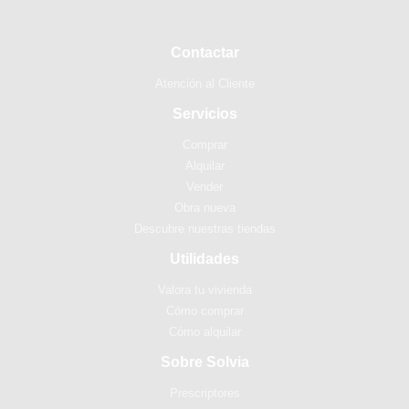
Contactar
Atención al Cliente
Servicios
Comprar
Alquilar
Vender
Obra nueva
Descubre nuestras tiendas
Utilidades
Valora tu vivienda
Cómo comprar
Cómo alquilar
Sobre Solvia
Prescriptores