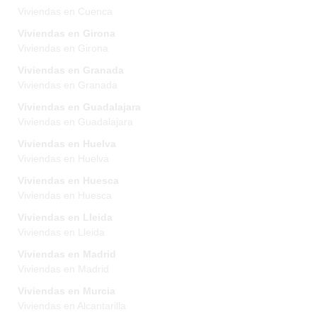
Viviendas en Cuenca
Viviendas en Girona
Viviendas en Girona
Viviendas en Granada
Viviendas en Granada
Viviendas en Guadalajara
Viviendas en Guadalajara
Viviendas en Huelva
Viviendas en Huelva
Viviendas en Huesca
Viviendas en Huesca
Viviendas en Lleida
Viviendas en Lleida
Viviendas en Madrid
Viviendas en Madrid
Viviendas en Murcia
Viviendas en Alcantarilla