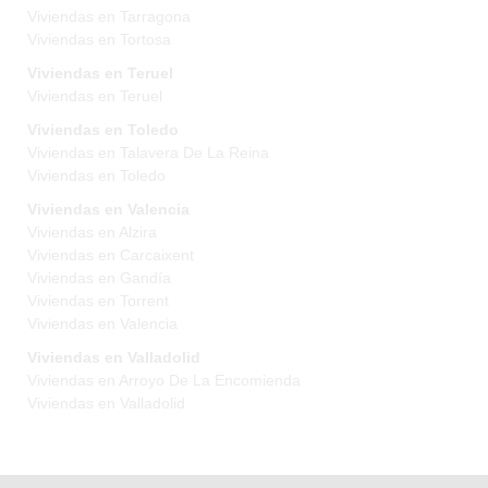
Viviendas en Tarragona
Viviendas en Tortosa
Viviendas en Teruel
Viviendas en Teruel
Viviendas en Toledo
Viviendas en Talavera De La Reina
Viviendas en Toledo
Viviendas en Valencia
Viviendas en Alzira
Viviendas en Carcaixent
Viviendas en Gandía
Viviendas en Torrent
Viviendas en Valencia
Viviendas en Valladolid
Viviendas en Arroyo De La Encomienda
Viviendas en Valladolid