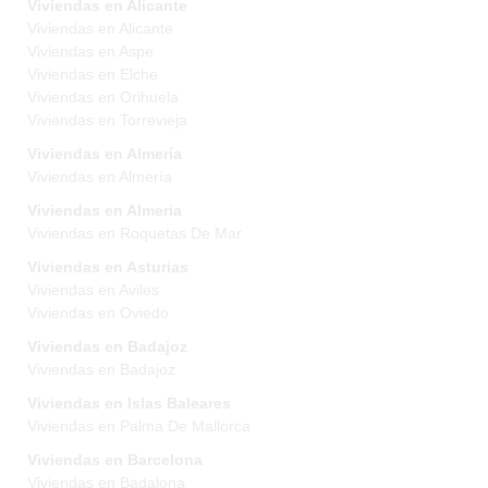
Viviendas en Alicante
Viviendas en Alicante
Viviendas en Aspe
Viviendas en Elche
Viviendas en Orihuela
Viviendas en Torrevieja
Viviendas en Almería
Viviendas en Almería
Viviendas en Almeria
Viviendas en Roquetas De Mar
Viviendas en Asturias
Viviendas en Aviles
Viviendas en Oviedo
Viviendas en Badajoz
Viviendas en Badajoz
Viviendas en Islas Baleares
Viviendas en Palma De Mallorca
Viviendas en Barcelona
Viviendas en Badalona