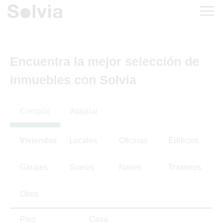
Encuentra la mejor selección de
inmuebles con Solvia
Comprar
Alquilar
Viviendas
Locales
Oficinas
Edificios
Garajes
Suelos
Naves
Trasteros
Otros
Piso
Casa