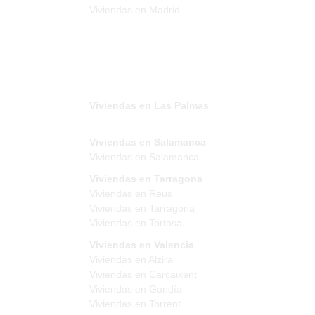
Viviendas en Madrid
Viviendas en Las Palmas
Viviendas en Salamanca
Viviendas en Salamanca
Viviendas en Tarragona
Viviendas en Reus
Viviendas en Tarragona
Viviendas en Tortosa
Viviendas en Valencia
Viviendas en Alzira
Viviendas en Carcaixent
Viviendas en Gandía
Viviendas en Torrent