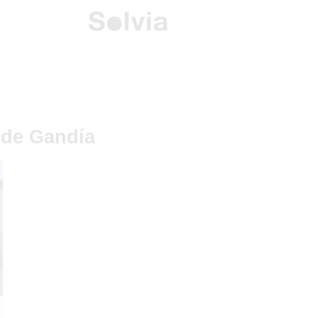
 de Gandía