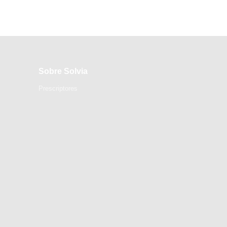
Sobre Solvia
Prescriptores