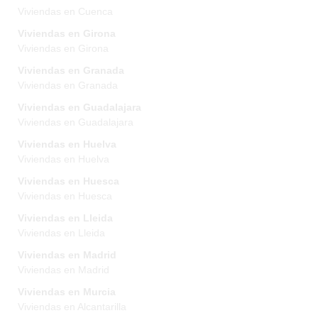
Viviendas en Cuenca
Viviendas en Girona
Viviendas en Girona
Viviendas en Granada
Viviendas en Granada
Viviendas en Guadalajara
Viviendas en Guadalajara
Viviendas en Huelva
Viviendas en Huelva
Viviendas en Huesca
Viviendas en Huesca
Viviendas en Lleida
Viviendas en Lleida
Viviendas en Madrid
Viviendas en Madrid
Viviendas en Murcia
Viviendas en Alcantarilla