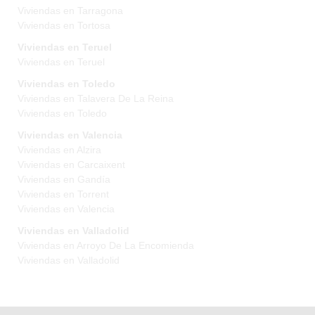
Viviendas en Tarragona
Viviendas en Tortosa
Viviendas en Teruel
Viviendas en Teruel
Viviendas en Toledo
Viviendas en Talavera De La Reina
Viviendas en Toledo
Viviendas en Valencia
Viviendas en Alzira
Viviendas en Carcaixent
Viviendas en Gandía
Viviendas en Torrent
Viviendas en Valencia
Viviendas en Valladolid
Viviendas en Arroyo De La Encomienda
Viviendas en Valladolid