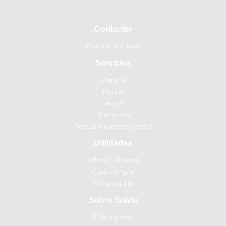
Contactar
Atención al Cliente
Servicios
Comprar
Alquilar
Vender
Obra nueva
Descubre nuestras tiendas
Utilidades
Valora tu vivienda
Cómo comprar
Cómo alquilar
Sobre Solvia
Prescriptores