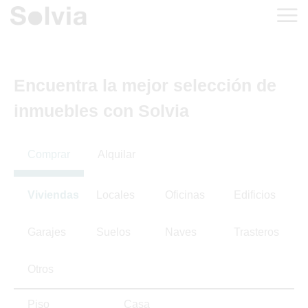
Encuentra la mejor selección de
inmuebles con Solvia
Comprar
Alquilar
Viviendas
Locales
Oficinas
Edificios
Garajes
Suelos
Naves
Trasteros
Otros
Piso
Casa