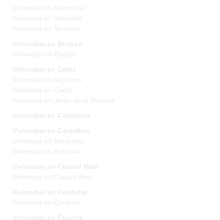
Viviendas en Barcelona
Viviendas en Sabadell
Viviendas en Terrassa
Viviendas en Burgos
Viviendas en Burgos
Viviendas en Cádiz
Viviendas en Algeciras
Viviendas en Cádiz
Viviendas en Jerez de la frontera
Viviendas en Cantabria
Viviendas en Castellón
Viviendas en Benicarlo
Viviendas en Burriana
Viviendas en Ciudad Real
Viviendas en Ciudad Real
Viviendas en Córdoba
Viviendas en Córdoba
Viviendas en Cuenca