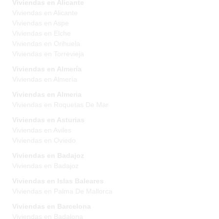
Viviendas en Alicante
Viviendas en Alicante
Viviendas en Aspe
Viviendas en Elche
Viviendas en Orihuela
Viviendas en Torrevieja
Viviendas en Almería
Viviendas en Almería
Viviendas en Almeria
Viviendas en Roquetas De Mar
Viviendas en Asturias
Viviendas en Aviles
Viviendas en Oviedo
Viviendas en Badajoz
Viviendas en Badajoz
Viviendas en Islas Baleares
Viviendas en Palma De Mallorca
Viviendas en Barcelona
Viviendas en Badalona