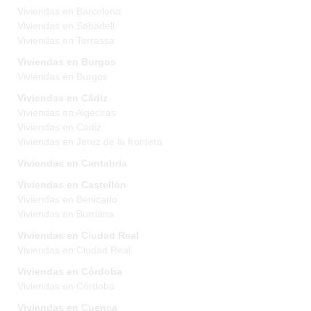
Viviendas en Barcelona
Viviendas en Sabadell
Viviendas en Terrassa
Viviendas en Burgos
Viviendas en Burgos
Viviendas en Cádiz
Viviendas en Algeciras
Viviendas en Cádiz
Viviendas en Jerez de la frontera
Viviendas en Cantabria
Viviendas en Castellón
Viviendas en Benicarlo
Viviendas en Burriana
Viviendas en Ciudad Real
Viviendas en Ciudad Real
Viviendas en Córdoba
Viviendas en Córdoba
Viviendas en Cuenca