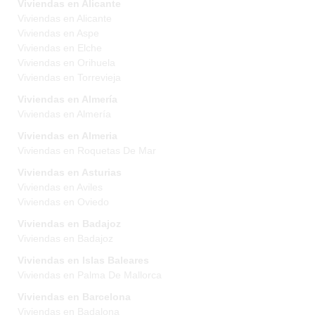
Viviendas en Alicante
Viviendas en Alicante
Viviendas en Aspe
Viviendas en Elche
Viviendas en Orihuela
Viviendas en Torrevieja
Viviendas en Almería
Viviendas en Almería
Viviendas en Almeria
Viviendas en Roquetas De Mar
Viviendas en Asturias
Viviendas en Aviles
Viviendas en Oviedo
Viviendas en Badajoz
Viviendas en Badajoz
Viviendas en Islas Baleares
Viviendas en Palma De Mallorca
Viviendas en Barcelona
Viviendas en Badalona