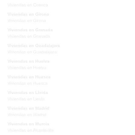
Viviendas en Cuenca
Viviendas en Girona
Viviendas en Girona
Viviendas en Granada
Viviendas en Granada
Viviendas en Guadalajara
Viviendas en Guadalajara
Viviendas en Huelva
Viviendas en Huelva
Viviendas en Huesca
Viviendas en Huesca
Viviendas en Lleida
Viviendas en Lleida
Viviendas en Madrid
Viviendas en Madrid
Viviendas en Murcia
Viviendas en Alcantarilla