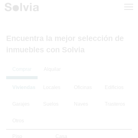
Encuentra la mejor selección de
inmuebles con Solvia
Comprar
Alquilar
Viviendas
Locales
Oficinas
Edificios
Garajes
Suelos
Naves
Trasteros
Otros
Piso
Casa