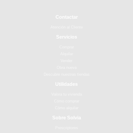
Contactar
Atención al Cliente
Servicios
Comprar
Alquilar
Vender
Obra nueva
Descubre nuestras tiendas
Utilidades
Valora tu vivienda
Cómo comprar
Cómo alquilar
Sobre Solvia
Prescriptores