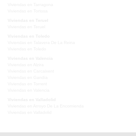
Viviendas en Tarragona
Viviendas en Tortosa
Viviendas en Teruel
Viviendas en Teruel
Viviendas en Toledo
Viviendas en Talavera De La Reina
Viviendas en Toledo
Viviendas en Valencia
Viviendas en Alzira
Viviendas en Carcaixent
Viviendas en Gandía
Viviendas en Torrent
Viviendas en Valencia
Viviendas en Valladolid
Viviendas en Arroyo De La Encomienda
Viviendas en Valladolid