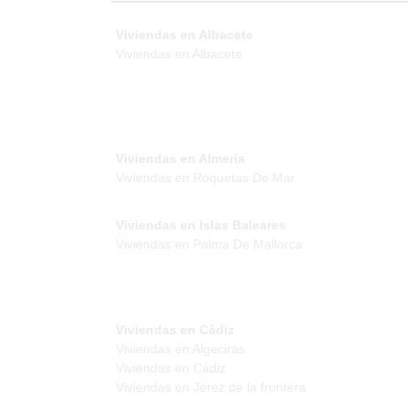
Viviendas en Albacete
Viviendas en Albacete
Viviendas en Almeria
Viviendas en Roquetas De Mar
Viviendas en Islas Baleares
Viviendas en Palma De Mallorca
Viviendas en Cádiz
Viviendas en Algeciras
Viviendas en Cádiz
Viviendas en Jerez de la frontera