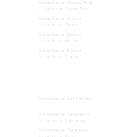
Viviendas en Ciudad Real
Viviendas en Ciudad Real
Viviendas en Girona
Viviendas en Girona
Viviendas en Huelva
Viviendas en Huelva
Viviendas en Madrid
Viviendas en Madrid
Viviendas en Las Palmas
Viviendas en Salamanca
Viviendas en Salamanca
Viviendas en Tarragona
Viviendas en Reus