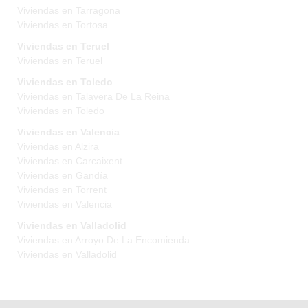
Viviendas en Tarragona
Viviendas en Tortosa
Viviendas en Teruel
Viviendas en Teruel
Viviendas en Toledo
Viviendas en Talavera De La Reina
Viviendas en Toledo
Viviendas en Valencia
Viviendas en Alzira
Viviendas en Carcaixent
Viviendas en Gandía
Viviendas en Torrent
Viviendas en Valencia
Viviendas en Valladolid
Viviendas en Arroyo De La Encomienda
Viviendas en Valladolid