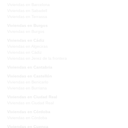
Viviendas en Barcelona
Viviendas en Sabadell
Viviendas en Terrassa
Viviendas en Burgos
Viviendas en Burgos
Viviendas en Cádiz
Viviendas en Algeciras
Viviendas en Cádiz
Viviendas en Jerez de la frontera
Viviendas en Cantabria
Viviendas en Castellón
Viviendas en Benicarlo
Viviendas en Burriana
Viviendas en Ciudad Real
Viviendas en Ciudad Real
Viviendas en Córdoba
Viviendas en Córdoba
Viviendas en Cuenca