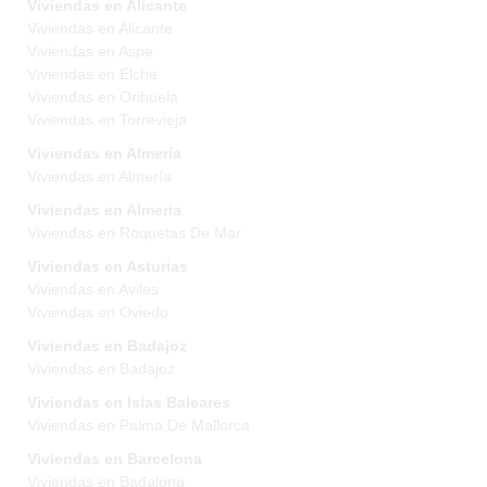
Viviendas en Alicante
Viviendas en Alicante
Viviendas en Aspe
Viviendas en Elche
Viviendas en Orihuela
Viviendas en Torrevieja
Viviendas en Almería
Viviendas en Almería
Viviendas en Almeria
Viviendas en Roquetas De Mar
Viviendas en Asturias
Viviendas en Aviles
Viviendas en Oviedo
Viviendas en Badajoz
Viviendas en Badajoz
Viviendas en Islas Baleares
Viviendas en Palma De Mallorca
Viviendas en Barcelona
Viviendas en Badalona