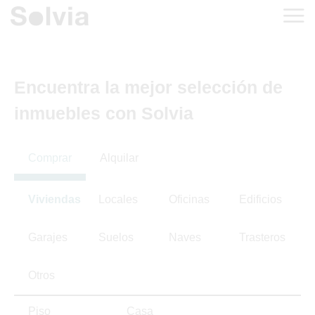
Encuentra la mejor selección de
inmuebles con Solvia
Comprar
Alquilar
Viviendas
Locales
Oficinas
Edificios
Garajes
Suelos
Naves
Trasteros
Otros
Piso
Casa