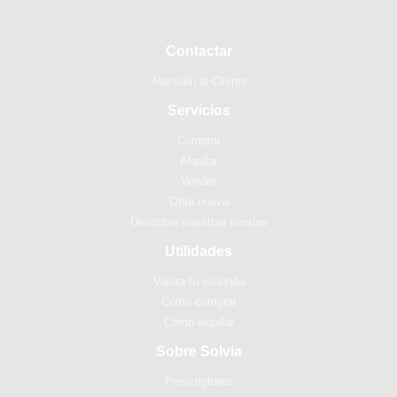
Contactar
Atención al Cliente
Servicios
Comprar
Alquilar
Vender
Obra nueva
Descubre nuestras tiendas
Utilidades
Valora tu vivienda
Cómo comprar
Cómo alquilar
Sobre Solvia
Prescriptores