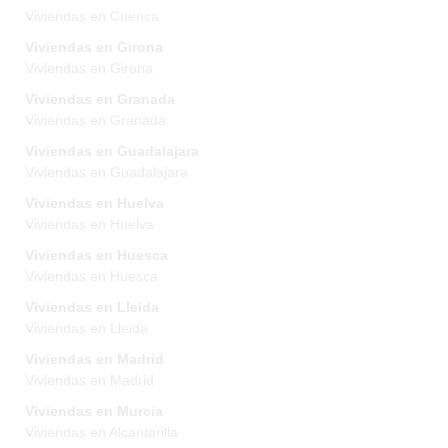
Viviendas en Cuenca
Viviendas en Girona
Viviendas en Girona
Viviendas en Granada
Viviendas en Granada
Viviendas en Guadalajara
Viviendas en Guadalajara
Viviendas en Huelva
Viviendas en Huelva
Viviendas en Huesca
Viviendas en Huesca
Viviendas en Lleida
Viviendas en Lleida
Viviendas en Madrid
Viviendas en Madrid
Viviendas en Murcia
Viviendas en Alcantarilla